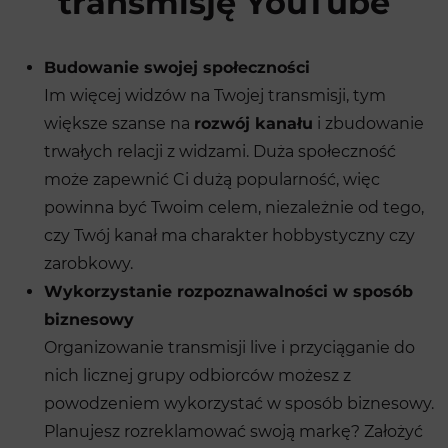
transmisję YouTube
Budowanie swojej społeczności
Im więcej widzów na Twojej transmisji, tym
większe szanse na
rozwój kanału
i zbudowanie
trwałych relacji z widzami. Duża społeczność
może zapewnić Ci dużą popularność, więc
powinna być Twoim celem, niezależnie od tego,
czy Twój kanał ma charakter hobbystyczny czy
zarobkowy.
Wykorzystanie rozpoznawalności w sposób
biznesowy
Organizowanie transmisji live i przyciąganie do
nich licznej grupy odbiorców możesz z
powodzeniem wykorzystać w sposób biznesowy.
Planujesz rozreklamować swoją markę? Założyć