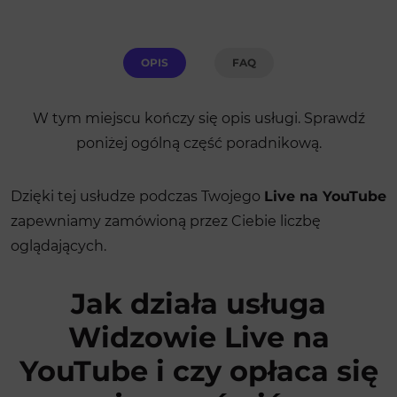
OPIS
FAQ
W tym miejscu kończy się opis usługi. Sprawdź
poniżej ogólną część poradnikową.
Dzięki tej usłudze podczas Twojego
Live na YouTube
zapewniamy zamówioną przez Ciebie liczbę
oglądających.
Jak działa usługa
Widzowie Live na
YouTube i czy opłaca się