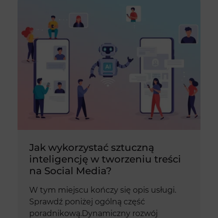
Jak wykorzystać sztuczną
inteligencję w tworzeniu treści
na Social Media?
W tym miejscu kończy się opis usługi.
Sprawdź poniżej ogólną część
poradnikową.Dynamiczny rozwój