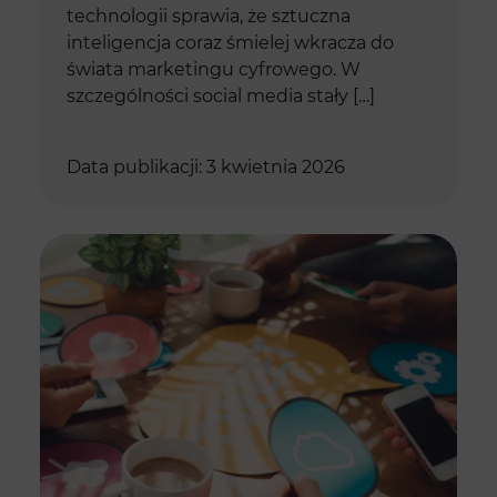
technologii sprawia, że sztuczna
inteligencja coraz śmielej wkracza do
świata marketingu cyfrowego. W
szczególności social media stały […]
Data publikacji: 3 kwietnia 2026