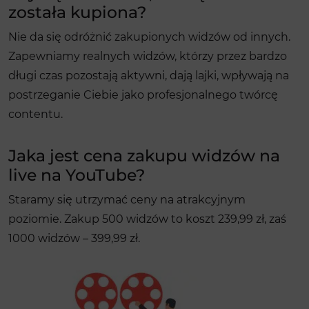
została kupiona?
Nie da się odróżnić zakupionych widzów od innych.
Zapewniamy realnych widzów, którzy przez bardzo
długi czas pozostają aktywni, dają lajki, wpływają na
postrzeganie Ciebie jako profesjonalnego twórcę
contentu.
Jaka jest cena zakupu widzów na
live na YouTube?
Staramy się utrzymać ceny na atrakcyjnym
poziomie. Zakup 500 widzów to koszt 239,99 zł, zaś
1000 widzów – 399,99 zł.