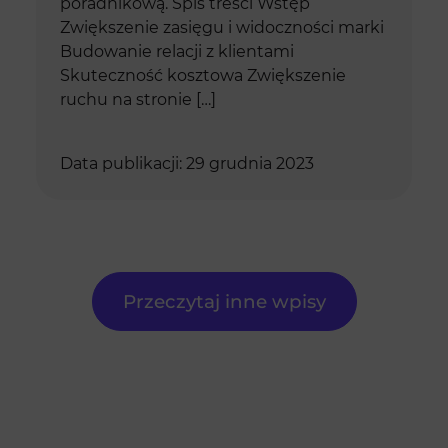
poradnikową. Spis treści Wstęp
Zwiększenie zasięgu i widoczności marki
Budowanie relacji z klientami
Skuteczność kosztowa Zwiększenie
ruchu na stronie […]
Data publikacji: 29 grudnia 2023
Przeczytaj inne wpisy