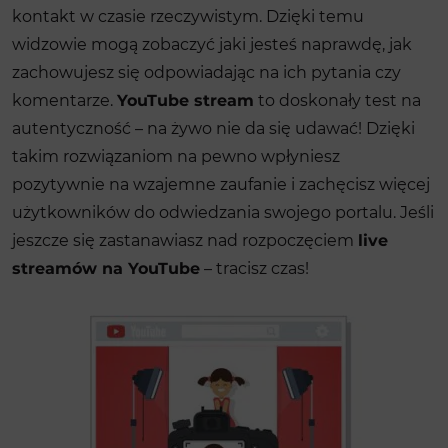
kontakt w czasie rzeczywistym. Dzięki temu
widzowie mogą zobaczyć jaki jesteś naprawdę, jak
zachowujesz się odpowiadając na ich pytania czy
komentarze
.
YouTube stream
to doskonały test na
autentyczność – na żywo nie da się udawać! Dzięki
takim rozwiązaniom na pewno wpłyniesz
pozytywnie na wzajemne zaufanie i zachęcisz więcej
użytkowników do odwiedzania swojego portalu. Jeśli
jeszcze się zastanawiasz nad rozpoczęciem
live
streamów na YouTube
– tracisz czas!