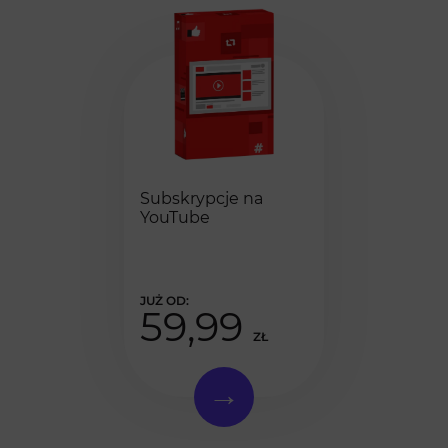
Subskrypcje na
YouTube
59,99
ZŁ