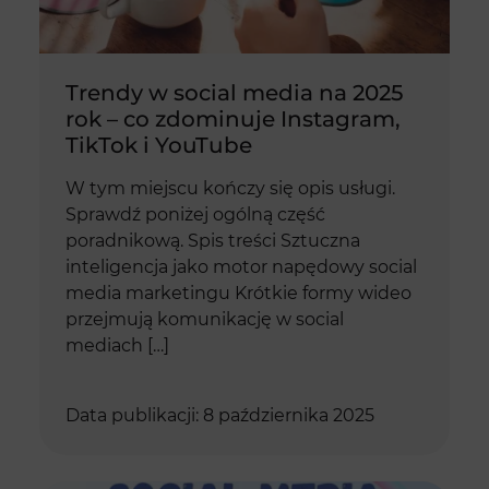
Trendy w social media na 2025
rok – co zdominuje Instagram,
TikTok i YouTube
W tym miejscu kończy się opis usługi.
Sprawdź poniżej ogólną część
poradnikową. Spis treści Sztuczna
inteligencja jako motor napędowy social
media marketingu Krótkie formy wideo
przejmują komunikację w social
mediach […]
Data publikacji: 8 października 2025