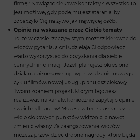
firmę? Nawiązać ciekawe kontakty? Wszystko to
jest możliwe, gdy podejmujesz starania, by
zobaczyło Cię na żywo jak najwięcej osób.
Opinie na wskazane przez Ciebie tematy
To, że w czasie rzeczywistym możesz kierować do
widzów pytania, a oni udzielają Ci odpowiedzi
warto wykorzystać do pozyskania dla siebie
cennych informacji. Jeżeli planujesz określone
działania biznesowe, np. wprowadzenie nowego
cyklu filmów, nowej usługi, planujesz ciekawy
Twoim zdaniem projekt, którym będziesz
realizować na kanale, koniecznie zapytaj o opinie
swoich odbiorców! Możesz w ten sposób poznać
wiele ciekawych punktów widzenia, a nawet
zmienić własny. Za zaangażowanie widzów
możesz przewidzieć drobne nagrody, które będą