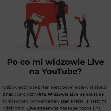
Po co mi widzowie Live
na YouTube?
Odpowiedź na te pytanie jest pewnie dla większości
z nas dosyć oczywista.
Widzowie Live na YouTube
to doskonały pomysł na nawiązanie relacji z naszymi
odbiorcami.
Live stream na YouTube
pozwala na