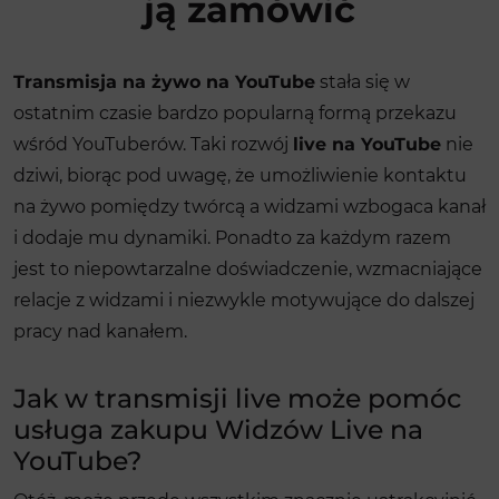
ją zamówić
Transmisja na żywo na YouTube
stała się w
ostatnim czasie bardzo popularną formą przekazu
wśród YouTuberów. Taki rozwój
live na YouTube
nie
dziwi, biorąc pod uwagę, że umożliwienie kontaktu
na żywo pomiędzy twórcą a widzami wzbogaca kanał
i dodaje mu dynamiki. Ponadto za każdym razem
jest to niepowtarzalne doświadczenie, wzmacniające
relacje z widzami i niezwykle motywujące do dalszej
pracy nad kanałem.
Jak w transmisji live może pomóc
usługa zakupu Widzów Live na
YouTube?