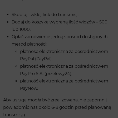
Skopiuj i wklej link do transmisji.
Dodaj do koszyka wybraną ilość widzów – 500
lub 1000.
Opłać zamówienie jedną spośród dostępnych
metod płatności:
płatność elektroniczna za pośrednictwem
PayPal (PayPal),
płatność elektroniczna za pośrednictwem
PayPro S.A. (przelewy24),
płatność elektroniczna za pośrednictwem
PayNow.
Aby usługa mogła być zrealizowana, nie zapomnij
powiadomić nas około 6-8 godzin przed planowaną
transmisją.