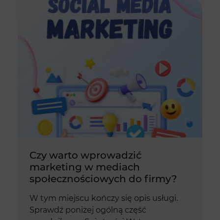
Czy warto wprowadzić
marketing w mediach
społecznościowych do firmy?
W tym miejscu kończy się opis usługi.
Sprawdź poniżej ogólną część