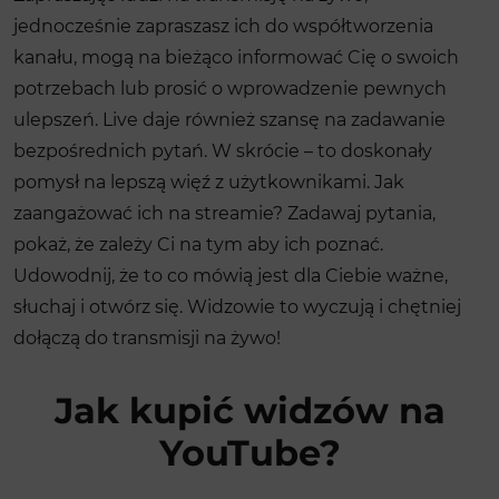
jednocześnie zapraszasz ich do współtworzenia
kanału, mogą na bieżąco informować Cię o swoich
potrzebach lub prosić o wprowadzenie pewnych
ulepszeń. Live daje również szansę na zadawanie
bezpośrednich pytań. W skrócie – to doskonały
pomysł na lepszą więź z użytkownikami. Jak
zaangażować ich na streamie? Zadawaj pytania,
pokaż, że zależy Ci na tym aby ich poznać.
Udowodnij, że to co mówią jest dla Ciebie ważne,
słuchaj i otwórz się. Widzowie to wyczują i chętniej
dołączą do transmisji na żywo!
Jak kupić widzów na
YouTube?