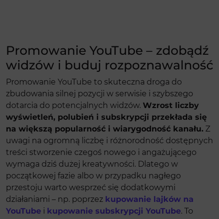
Promowanie YouTube – zdobądź
widzów i buduj rozpoznawalność
Promowanie YouTube to skuteczna droga do
zbudowania silnej pozycji w serwisie i szybszego
dotarcia do potencjalnych widzów.
Wzrost liczby
wyświetleń, polubień i subskrypcji przekłada się
na większą popularność i wiarygodność kanału.
Z
uwagi na ogromną liczbę i różnorodność dostępnych
treści stworzenie czegoś nowego i angażującego
wymaga dziś dużej kreatywności. Dlatego w
początkowej fazie albo w przypadku nagłego
przestoju warto wesprzeć się dodatkowymi
działaniami – np. poprzez
kupowanie lajków na
YouTube
i
kupowanie subskrypcji YouTube
. To