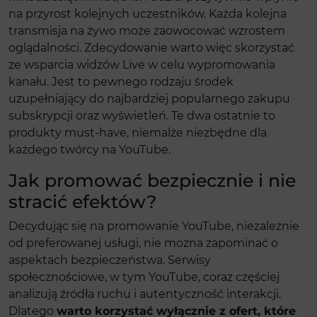
na przyrost kolejnych uczestników. Każda kolejna
transmisja na żywo może zaowocować wzrostem
oglądalności. Zdecydowanie warto więc skorzystać
ze wsparcia widzów Live w celu wypromowania
kanału. Jest to pewnego rodzaju środek
uzupełniający do najbardziej popularnego zakupu
subskrypcji oraz wyświetleń. Te dwa ostatnie to
produkty must-have, niemalże niezbędne dla
każdego twórcy na YouTube.
Jak promować bezpiecznie i nie
stracić efektów?
Decydując się na promowanie YouTube, niezależnie
od preferowanej usługi, nie można zapominać o
aspektach bezpieczeństwa. Serwisy
społecznościowe, w tym YouTube, coraz częściej
analizują źródła ruchu i autentyczność interakcji.
Dlatego
warto korzystać wyłącznie z ofert, które