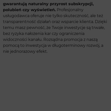
gwarantują naturalny przyrost subskrypcji,
polubień czy wyświetleń.
Profesjonalny
usługodawca oferuje nie tylko skuteczność, ale też
transparentność działań oraz wsparcie klienta. Dzięki
temu masz pewność, że Twoje inwestycje są trwałe,
bez ryzyka nałożenia kar czy ograniczenia
widoczności kanału. Rozsądna promocja z naszą
pomocą to inwestycja w długoterminowy rozwój, a
nie jednorazowy efekt.