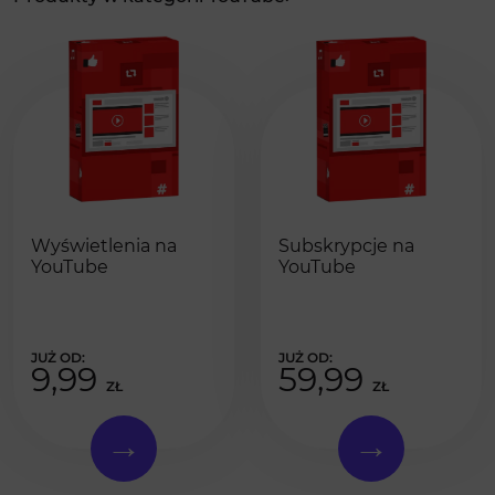
Wyświetlenia na
Subskrypcje na
YouTube
YouTube
9,99
59,99
ZŁ
ZŁ