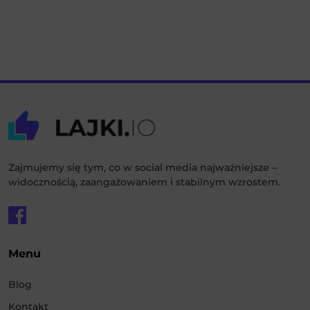
Zajmujemy się tym, co w social media najważniejsze –
widocznością, zaangażowaniem i stabilnym wzrostem.
Menu
Blog
Kontakt