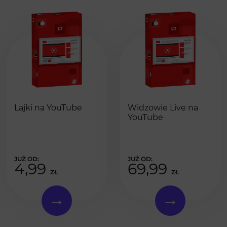
Lajki na YouTube
Widzowie Live na
YouTube
4,99
69,99
ZŁ
ZŁ