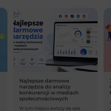
Najlepsze darmowe
narzędzia do analizy
konkurencji w mediach
społecznościowych
W tym miejscu kończy się opis