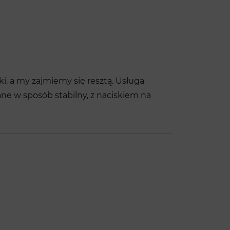
i, a my zajmiemy się resztą. Usługa
ne w sposób stabilny, z naciskiem na