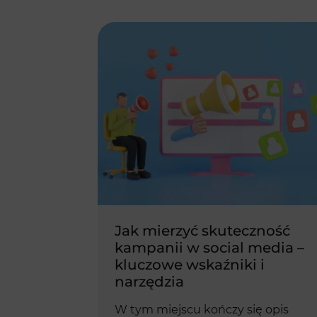
Jak mierzyć skuteczność
kampanii w social media –
kluczowe wskaźniki i
narzędzia
W tym miejscu kończy się opis