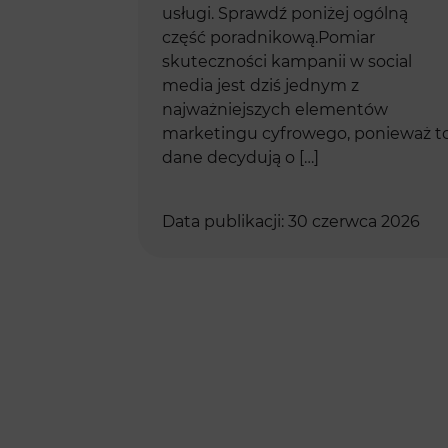
usługi. Sprawdź poniżej ogólną
część poradnikową.Pomiar
skuteczności kampanii w social
media jest dziś jednym z
najważniejszych elementów
marketingu cyfrowego, ponieważ t
dane decydują o […]
Data publikacji: 30 czerwca 2026