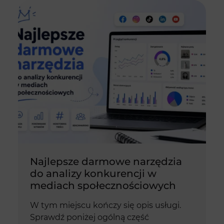
Najlepsze darmowe narzędzia
do analizy konkurencji w
mediach społecznościowych
W tym miejscu kończy się opis usługi.
Sprawdź poniżej ogólną część