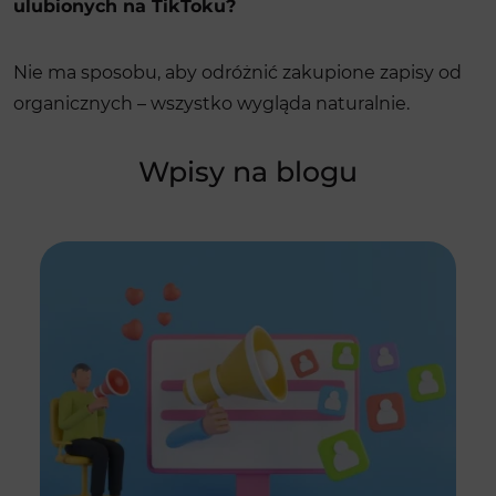
ulubionych na TikToku?
Nie ma sposobu, aby odróżnić zakupione zapisy od
organicznych – wszystko wygląda naturalnie.
Wpisy na blogu