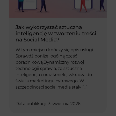
Jak wykorzystać sztuczną
inteligencję w tworzeniu treści
na Social Media?
W tym miejscu kończy się opis usługi.
Sprawdź poniżej ogólną część
poradnikową.Dynamiczny rozwój
technologii sprawia, że sztuczna
inteligencja coraz śmielej wkracza do
świata marketingu cyfrowego. W
szczególności social media stały […]
Data publikacji: 3 kwietnia 2026