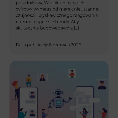
poradnikową.Współczesny rynek
cyfrowy wymaga od marek nieustannej
czujności i błyskawicznego reagowania
na zmieniające się trendy. Aby
skutecznie budować swoją […]
Data publikacji: 8 czerwca 2026