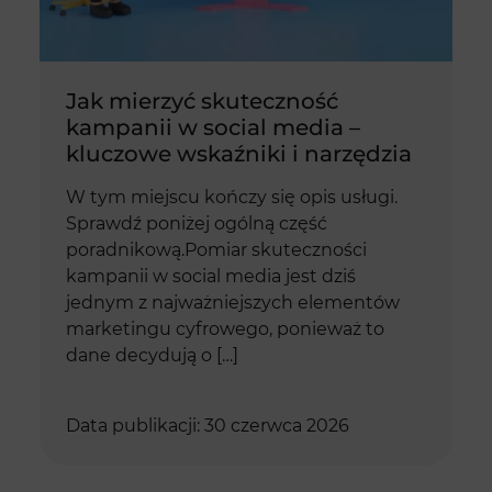
Jak mierzyć skuteczność
kampanii w social media –
kluczowe wskaźniki i narzędzia
W tym miejscu kończy się opis usługi.
Sprawdź poniżej ogólną część
poradnikową.Pomiar skuteczności
kampanii w social media jest dziś
jednym z najważniejszych elementów
marketingu cyfrowego, ponieważ to
dane decydują o […]
Data publikacji: 30 czerwca 2026