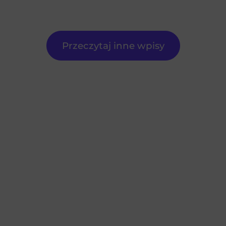
Przeczytaj inne wpisy