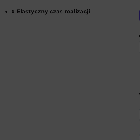
⏳
Elastyczny czas realizacji