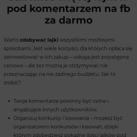
pod komentarzem na fb
za darmo
Warto
zdobywać lajki
wszystkimi możliwymi
sposobami. Jest wiele korzyści, dla których opłaca się
zainwestować w ich zakup – usługa jest przystępna
cenowo – ale też można je otrzymywać nie
przeznaczając na nie żadnego budżetu. Jak to
zrobić?
Twoje komentarze powinny być celne i
angażujące innych użytkowników.
Organizuj konkursy i losowania – możesz być
organizatorem konkursów i losowań, dzięki
którym zdobędziesz pokaźne ilości lajków pod