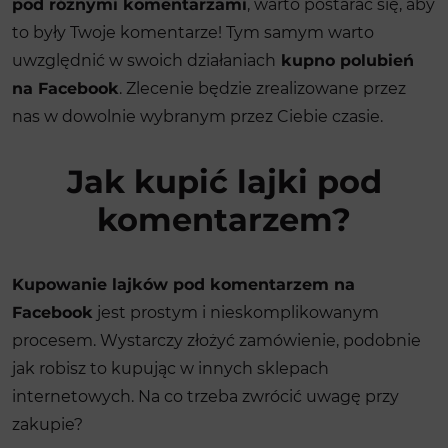
pod różnymi komentarzami
, warto postarać się, aby
to były Twoje komentarze! Tym samym warto
uwzględnić w swoich działaniach
kupno polubień
na Facebook
. Zlecenie będzie zrealizowane przez
nas w dowolnie wybranym przez Ciebie czasie.
Jak kupić lajki pod
komentarzem?
Kupowanie lajków pod komentarzem na
Facebook
jest prostym i nieskomplikowanym
procesem. Wystarczy złożyć zamówienie, podobnie
jak robisz to kupując w innych sklepach
internetowych. Na co trzeba zwrócić uwagę przy
zakupie?