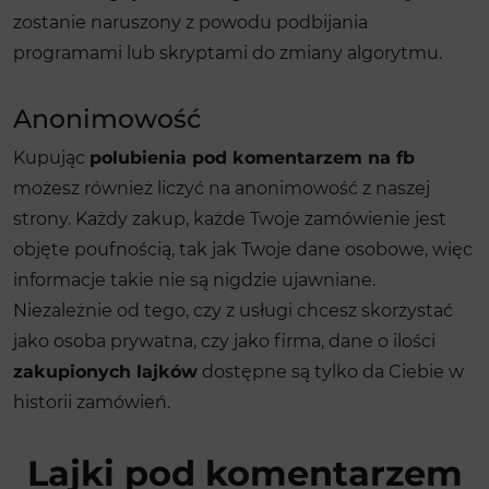
zostanie naruszony z powodu podbijania
programami lub skryptami do zmiany algorytmu.
Anonimowość
Kupując
polubienia pod komentarzem na fb
możesz również liczyć na anonimowość z naszej
strony. Każdy zakup, każde Twoje zamówienie jest
objęte poufnością, tak jak Twoje dane osobowe, więc
informacje takie nie są nigdzie ujawniane.
Niezależnie od tego, czy z usługi chcesz skorzystać
jako osoba prywatna, czy jako firma, dane o ilości
zakupionych lajków
dostępne są tylko da Ciebie w
historii zamówień.
Lajki pod komentarzem