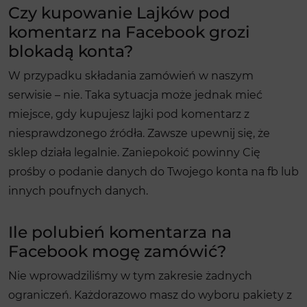
Czy kupowanie Lajków pod
komentarz na Facebook grozi
blokadą konta?
W przypadku składania zamówień w naszym
serwisie – nie. Taka sytuacja może jednak mieć
miejsce, gdy kupujesz lajki pod komentarz z
niesprawdzonego źródła. Zawsze upewnij się, że
sklep działa legalnie. Zaniepokoić powinny Cię
prośby o podanie danych do Twojego konta na fb lub
innych poufnych danych.
Ile polubień komentarza na
Facebook mogę zamówić?
Nie wprowadziliśmy w tym zakresie żadnych
ograniczeń. Każdorazowo masz do wyboru pakiety z