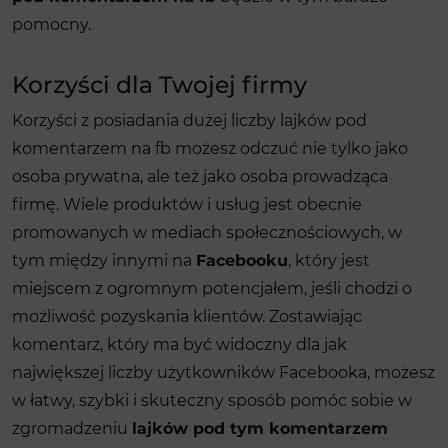
pomocny.
Korzyści dla Twojej firmy
Korzyści z posiadania dużej liczby lajków pod
komentarzem na fb możesz odczuć nie tylko jako
osoba prywatna, ale też jako osoba prowadząca
firmę. Wiele produktów i usług jest obecnie
promowanych w mediach społecznościowych, w
tym między innymi na
Facebooku
, który jest
miejscem z ogromnym potencjałem, jeśli chodzi o
możliwość pozyskania klientów. Zostawiając
komentarz, który ma być widoczny dla jak
największej liczby użytkowników Facebooka, możesz
w łatwy, szybki i skuteczny sposób pomóc sobie w
zgromadzeniu
lajków pod tym komentarzem