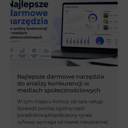
Najlepsze darmowe narzędzia
do analizy konkurencji w
mediach społecznościowych
W tym miejscu kończy się opis usługi.
Sprawdź poniżej ogólną część
poradnikową.Współczesny rynek
cyfrowy wymaga od marek nieustannej