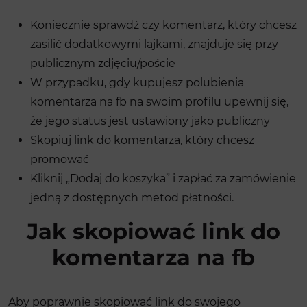
Koniecznie sprawdź czy komentarz, który chcesz
zasilić dodatkowymi lajkami, znajduje się przy
publicznym zdjęciu/poście
W przypadku, gdy kupujesz polubienia
komentarza na fb na swoim profilu upewnij się,
że jego status jest ustawiony jako publiczny
Skopiuj link do komentarza, który chcesz
promować
Kliknij „Dodaj do koszyka” i zapłać za zamówienie
jedną z dostępnych metod płatności.
Jak skopiować link do
komentarza na fb
Aby poprawnie skopiować link do swojego