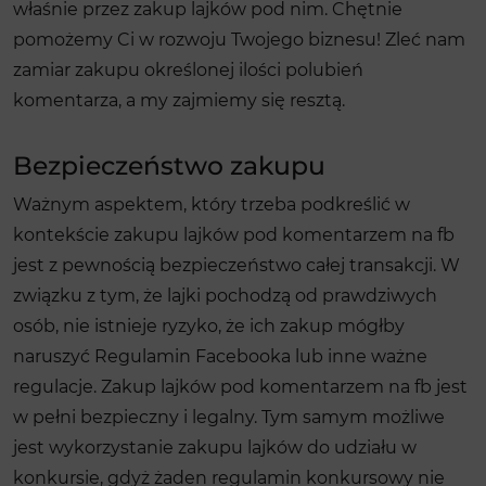
właśnie przez zakup lajków pod nim. Chętnie
pomożemy Ci w rozwoju Twojego biznesu! Zleć nam
zamiar zakupu określonej ilości polubień
komentarza, a my zajmiemy się resztą.
Bezpieczeństwo zakupu
Ważnym aspektem, który trzeba podkreślić w
kontekście zakupu lajków pod komentarzem na fb
jest z pewnością bezpieczeństwo całej transakcji. W
związku z tym, że lajki pochodzą od prawdziwych
osób, nie istnieje ryzyko, że ich zakup mógłby
naruszyć Regulamin Facebooka lub inne ważne
regulacje. Zakup lajków pod komentarzem na fb jest
w pełni bezpieczny i legalny. Tym samym możliwe
jest wykorzystanie zakupu lajków do udziału w
konkursie, gdyż żaden regulamin konkursowy nie