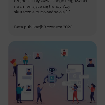
czujności i błyskawicznego reagowania
na zmieniające się trendy. Aby
skutecznie budować swoją […]
Data publikacji: 8 czerwca 2026