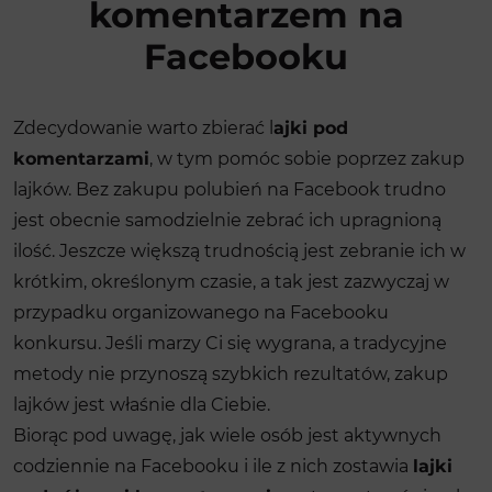
komentarzem na
Facebooku
Zdecydowanie warto zbierać l
ajki pod
komentarzami
, w tym pomóc sobie poprzez zakup
lajków. Bez zakupu polubień na
Facebook
trudno
jest obecnie samodzielnie zebrać ich upragnioną
ilość. Jeszcze większą trudnością jest zebranie ich w
krótkim, określonym czasie, a tak jest zazwyczaj w
przypadku organizowanego na Facebooku
konkursu. Jeśli marzy Ci się wygrana, a tradycyjne
metody nie przynoszą szybkich rezultatów, zakup
lajków jest właśnie dla Ciebie.
Biorąc pod uwagę, jak wiele osób jest aktywnych
codziennie na Facebooku i ile z nich zostawia
lajki