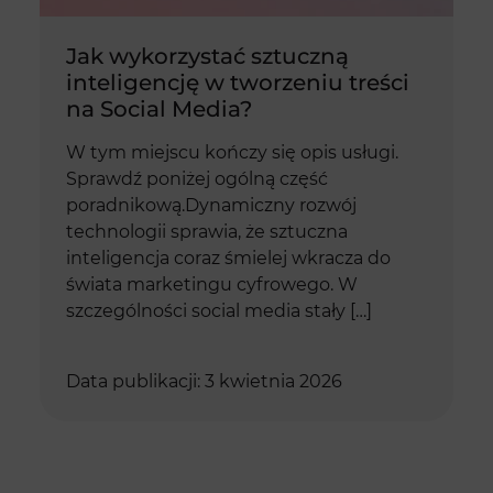
Jak wykorzystać sztuczną
inteligencję w tworzeniu treści
na Social Media?
W tym miejscu kończy się opis usługi.
Sprawdź poniżej ogólną część
poradnikową.Dynamiczny rozwój
technologii sprawia, że sztuczna
inteligencja coraz śmielej wkracza do
świata marketingu cyfrowego. W
szczególności social media stały […]
Data publikacji: 3 kwietnia 2026