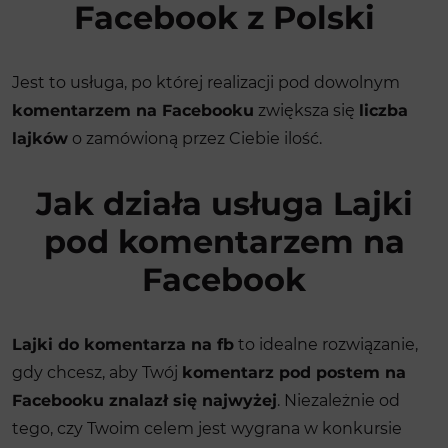
Facebook z Polski
Jest to usługa, po której realizacji pod dowolnym
komentarzem na Facebooku
zwiększa się
liczba
lajków
o zamówioną przez Ciebie ilość.
Jak działa usługa Lajki
pod komentarzem na
Facebook
Lajki do komentarza na fb
to idealne rozwiązanie,
gdy chcesz, aby Twój
komentarz pod postem na
Facebooku znalazł się najwyżej
. Niezależnie od
tego, czy Twoim celem jest wygrana w konkursie