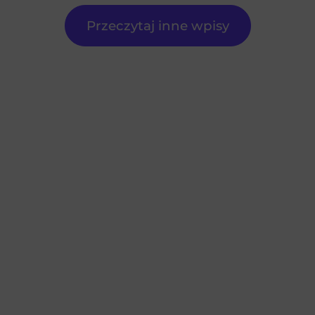
Przeczytaj inne wpisy