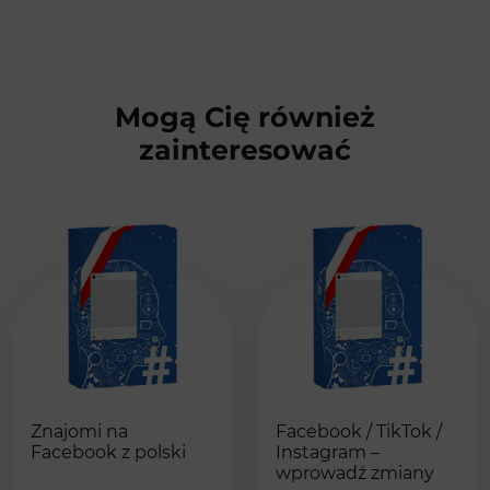
Mogą Cię również
zainteresować
Znajomi na
Facebook / TikTok /
Facebook z polski
Instagram –
wprowadź zmiany