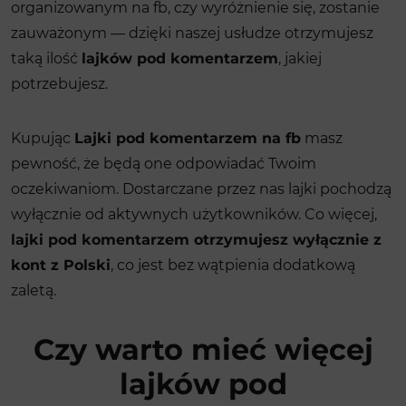
organizowanym na fb, czy wyróżnienie się, zostanie
zauważonym — dzięki naszej usłudze otrzymujesz
taką ilość
lajków pod komentarzem
, jakiej
potrzebujesz.
Kupując
Lajki pod komentarzem na fb
masz
pewność, że będą one odpowiadać Twoim
oczekiwaniom. Dostarczane przez nas lajki pochodzą
wyłącznie od aktywnych użytkowników. Co więcej,
lajki pod komentarzem otrzymujesz wyłącznie z
kont z Polski
, co jest bez wątpienia dodatkową
zaletą.
Czy warto mieć więcej
lajków pod