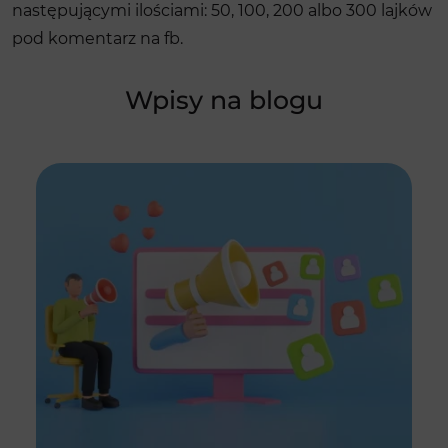
następującymi ilościami: 50, 100, 200 albo 300 lajków
pod komentarz na fb.
Wpisy na blogu