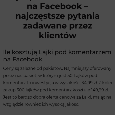
na Facebook –
najczęstsze pytania
zadawane przez
klientów
Ile kosztują Lajki pod komentarzem
na Facebook
Ceny są zależne od pakietów. Najmniejszy oferowany
przez nas pakiet, w którym jest 50 Lajków pod
komentarz to inwestycja w wysokości 34,99 zł. Z kolei
zakup 300 lajków pod komentarz kosztuje 149,99 zł.
Jest to bardzo dobra oferta cenowa za Lajki, mając na
względzie również ich wysoką jakość.