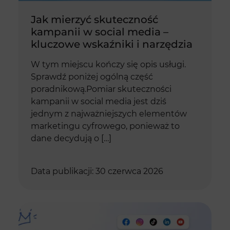
Jak mierzyć skuteczność
kampanii w social media –
kluczowe wskaźniki i narzędzia
W tym miejscu kończy się opis usługi.
Sprawdź poniżej ogólną część
poradnikową.Pomiar skuteczności
kampanii w social media jest dziś
jednym z najważniejszych elementów
marketingu cyfrowego, ponieważ to
dane decydują o […]
Data publikacji: 30 czerwca 2026