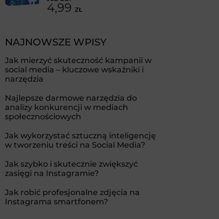
4,99
ZŁ
NAJNOWSZE WPISY
Jak mierzyć skuteczność kampanii w
social media – kluczowe wskaźniki i
narzędzia
Najlepsze darmowe narzędzia do
analizy konkurencji w mediach
społecznościowych
Jak wykorzystać sztuczną inteligencję
w tworzeniu treści na Social Media?
Jak szybko i skutecznie zwiększyć
zasięgi na Instagramie?
Jak robić profesjonalne zdjęcia na
Instagrama smartfonem?