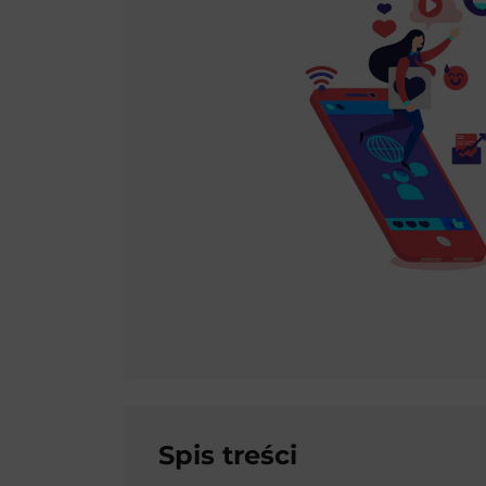
Spis treści