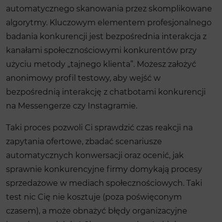
automatycznego skanowania przez skomplikowane
algorytmy. Kluczowym elementem profesjonalnego
badania konkurencji jest bezpośrednia interakcja z
kanałami społecznościowymi konkurentów przy
użyciu metody „tajnego klienta”. Możesz założyć
anonimowy profil testowy, aby wejść w
bezpośrednią interakcję z chatbotami konkurencji
na Messengerze czy Instagramie.
Taki proces pozwoli Ci sprawdzić czas reakcji na
zapytania ofertowe, zbadać scenariusze
automatycznych konwersacji oraz ocenić, jak
sprawnie konkurencyjne firmy domykają procesy
sprzedażowe w mediach społecznościowych. Taki
test nic Cię nie kosztuje (poza poświęconym
czasem), a może obnażyć błędy organizacyjne