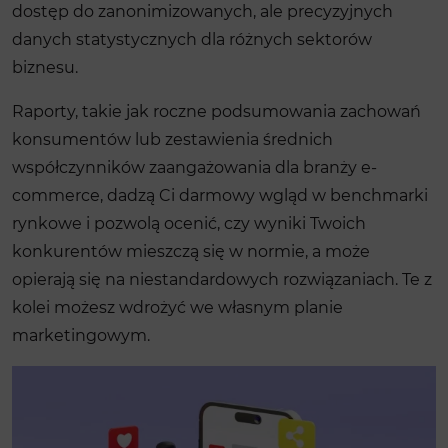
dostęp do zanonimizowanych, ale precyzyjnych
danych statystycznych dla różnych sektorów
biznesu.
Raporty, takie jak roczne podsumowania zachowań
konsumentów lub zestawienia średnich
współczynników zaangażowania dla branży e-
commerce, dadzą Ci darmowy wgląd w benchmarki
rynkowe i pozwolą ocenić, czy wyniki Twoich
konkurentów mieszczą się w normie, a może
opierają się na niestandardowych rozwiązaniach. Te z
kolei możesz wdrożyć we własnym planie
marketingowym.