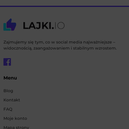
Zajmujemy się tym, co w social media najważniejsze –
widocznością, zaangażowaniem i stabilnym wzrostem.
Menu
Blog
Kontakt
FAQ
Moje konto
Mapa strony