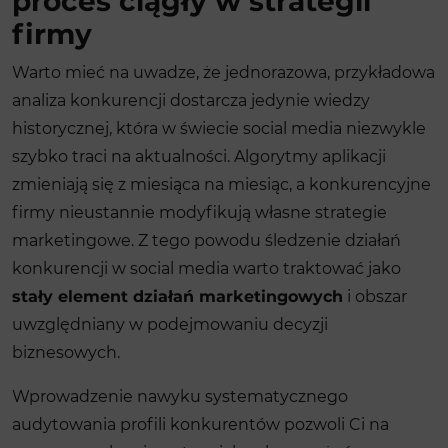
proces ciągły w strategii
firmy
Warto mieć na uwadze, że jednorazowa, przykładowa
analiza konkurencji dostarcza jedynie wiedzy
historycznej, która w świecie social media niezwykle
szybko traci na aktualności. Algorytmy aplikacji
zmieniają się z miesiąca na miesiąc, a konkurencyjne
firmy nieustannie modyfikują własne strategie
marketingowe. Z tego powodu śledzenie działań
konkurencji w social media warto traktować jako
stały element działań marketingowych
i obszar
uwzględniany w podejmowaniu decyzji
biznesowych.
Wprowadzenie nawyku systematycznego
audytowania profili konkurentów pozwoli Ci na