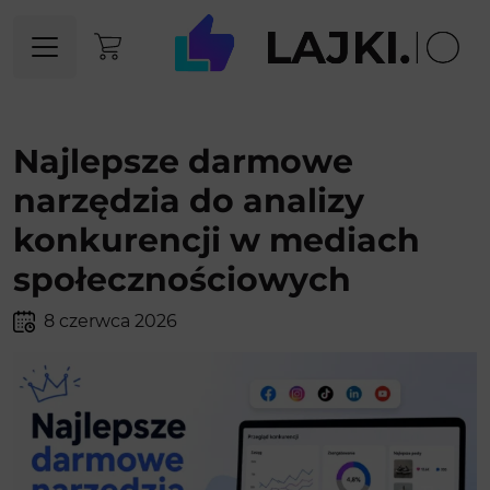
Najlepsze darmowe
narzędzia do analizy
konkurencji w mediach
społecznościowych
8 czerwca 2026