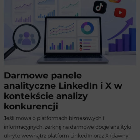
Darmowe panele
analityczne LinkedIn i X w
kontekście analizy
konkurencji
Jeśli mowa o platformach biznesowych i
informacyjnych, zerknij na darmowe opcje analityki
ukryte wewnątrz platform LinkedIn oraz X (dawny