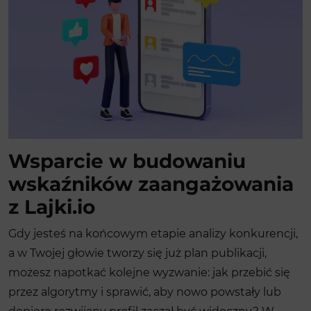
Wsparcie w budowaniu
wskaźników zaangażowania
z Lajki.io
Gdy jesteś na końcowym etapie analizy konkurencji,
a w Twojej głowie tworzy się już plan publikacji,
możesz napotkać kolejne wyzwanie: jak przebić się
przez algorytmy i sprawić, aby nowo powstały lub