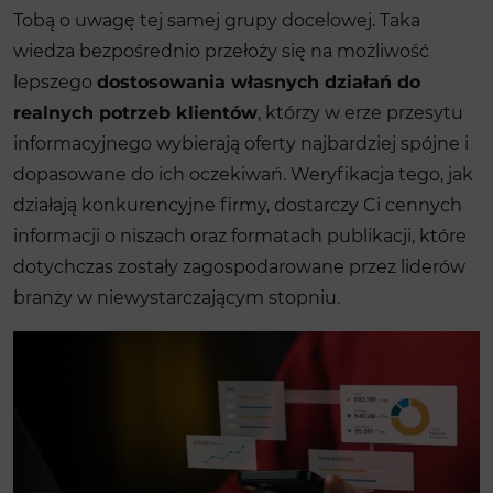
Tobą o uwagę tej samej grupy docelowej. Taka
wiedza bezpośrednio przełoży się na możliwość
lepszego
dostosowania własnych działań do
realnych potrzeb klientów
, którzy w erze przesytu
informacyjnego wybierają oferty najbardziej spójne i
dopasowane do ich oczekiwań. Weryfikacja tego, jak
działają konkurencyjne firmy, dostarczy Ci cennych
informacji o niszach oraz formatach publikacji, które
dotychczas zostały zagospodarowane przez liderów
branży w niewystarczającym stopniu.