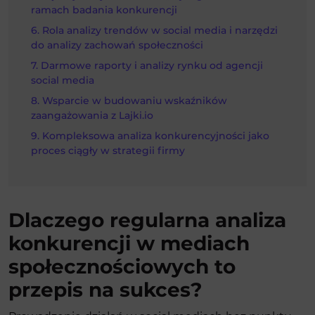
ramach badania konkurencji
Rola analizy trendów w social media i narzędzi
do analizy zachowań społeczności
Darmowe raporty i analizy rynku od agencji
social media
Wsparcie w budowaniu wskaźników
zaangażowania z Lajki.io
Kompleksowa analiza konkurencyjności jako
proces ciągły w strategii firmy
Dlaczego regularna analiza
konkurencji w mediach
społecznościowych to
przepis na sukces?