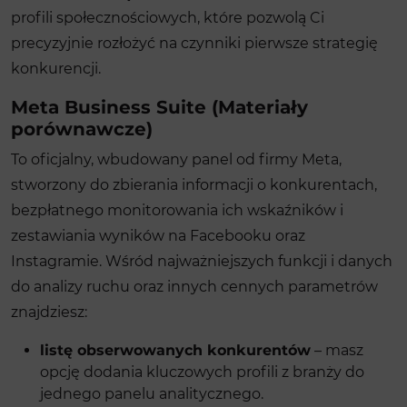
profili społecznościowych, które pozwolą Ci
precyzyjnie rozłożyć na czynniki pierwsze strategię
konkurencji.
Meta Business Suite (Materiały
porównawcze)
To oficjalny, wbudowany panel od firmy Meta,
stworzony do zbierania informacji o konkurentach,
bezpłatnego monitorowania ich wskaźników i
zestawiania wyników na Facebooku oraz
Instagramie. Wśród najważniejszych funkcji i danych
do analizy ruchu oraz innych cennych parametrów
znajdziesz:
listę obserwowanych konkurentów
– masz
opcję dodania kluczowych profili z branży do
jednego panelu analitycznego.