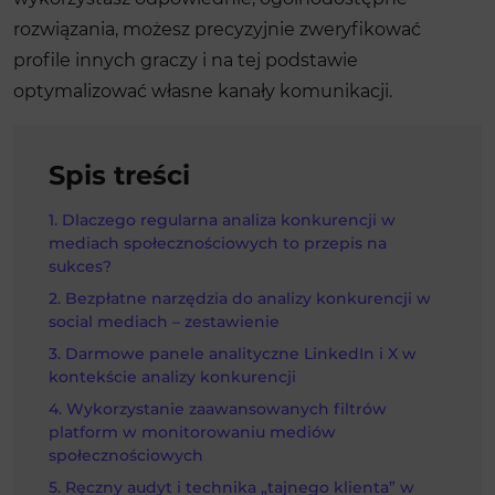
rozwiązania, możesz precyzyjnie zweryfikować
profile innych graczy i na tej podstawie
optymalizować własne kanały komunikacji.
Spis treści
Dlaczego regularna analiza konkurencji w
mediach społecznościowych to przepis na
sukces?
Bezpłatne narzędzia do analizy konkurencji w
social mediach – zestawienie
Darmowe panele analityczne LinkedIn i X w
kontekście analizy konkurencji
Wykorzystanie zaawansowanych filtrów
platform w monitorowaniu mediów
społecznościowych
Ręczny audyt i technika „tajnego klienta” w