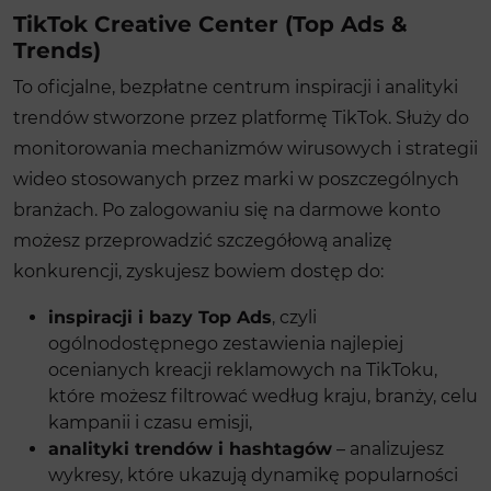
TikTok Creative Center (Top Ads &
Trends)
To oficjalne, bezpłatne centrum inspiracji i analityki
trendów stworzone przez platformę TikTok. Służy do
monitorowania mechanizmów wirusowych i strategii
wideo stosowanych przez marki w poszczególnych
branżach. Po zalogowaniu się na darmowe konto
możesz przeprowadzić szczegółową analizę
konkurencji, zyskujesz bowiem dostęp do:
inspiracji i bazy Top Ads
, czyli
ogólnodostępnego zestawienia najlepiej
ocenianych kreacji reklamowych na TikToku,
które możesz filtrować według kraju, branży, celu
kampanii i czasu emisji,
analityki trendów i hashtagów
– analizujesz
wykresy, które ukazują dynamikę popularności