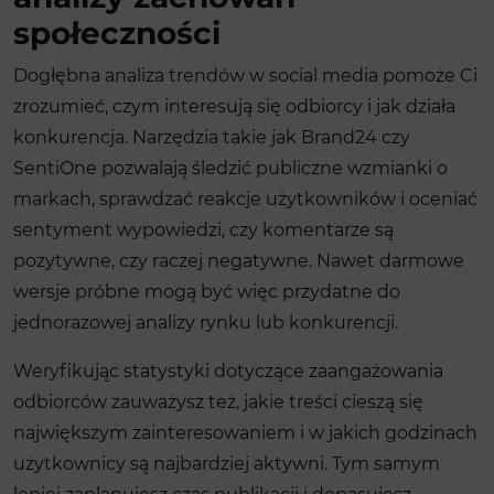
społeczności
Dogłębna analiza trendów w social media pomoże Ci
zrozumieć, czym interesują się odbiorcy i jak działa
konkurencja. Narzędzia takie jak Brand24 czy
SentiOne pozwalają śledzić publiczne wzmianki o
markach, sprawdzać reakcje użytkowników i oceniać
sentyment wypowiedzi, czy komentarze są
pozytywne, czy raczej negatywne. Nawet darmowe
wersje próbne mogą być więc przydatne do
jednorazowej analizy rynku lub konkurencji.
Weryfikując statystyki dotyczące zaangażowania
odbiorców zauważysz też, jakie treści cieszą się
największym zainteresowaniem i w jakich godzinach
użytkownicy są najbardziej aktywni. Tym samym