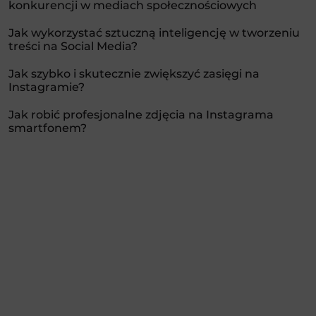
konkurencji w mediach społecznościowych
Jak wykorzystać sztuczną inteligencję w tworzeniu
treści na Social Media?
Jak szybko i skutecznie zwiększyć zasięgi na
Instagramie?
Jak robić profesjonalne zdjęcia na Instagrama
smartfonem?