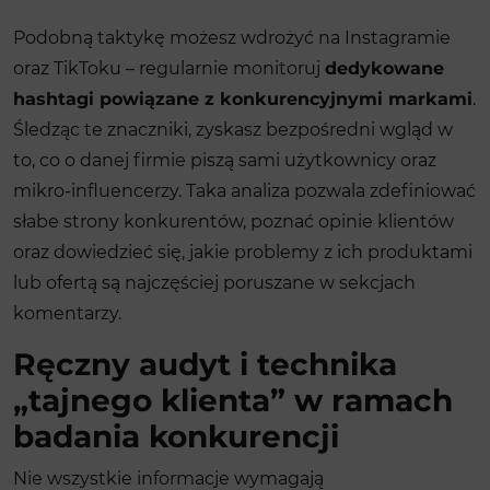
Podobną taktykę możesz wdrożyć na Instagramie
oraz TikToku – regularnie monitoruj
dedykowane
hashtagi powiązane z konkurencyjnymi markami
.
Śledząc te znaczniki, zyskasz bezpośredni wgląd w
to, co o danej firmie piszą sami użytkownicy oraz
mikro-influencerzy. Taka analiza pozwala zdefiniować
słabe strony konkurentów, poznać opinie klientów
oraz dowiedzieć się, jakie problemy z ich produktami
lub ofertą są najczęściej poruszane w sekcjach
komentarzy.
Ręczny audyt i technika
„tajnego klienta” w ramach
badania konkurencji
Nie wszystkie informacje wymagają