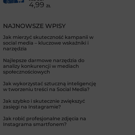
4,99
ZŁ
NAJNOWSZE WPISY
Jak mierzyć skuteczność kampanii w
social media – kluczowe wskaźniki i
narzędzia
Najlepsze darmowe narzędzia do
analizy konkurencji w mediach
społecznościowych
Jak wykorzystać sztuczną inteligencję
w tworzeniu treści na Social Media?
Jak szybko i skutecznie zwiększyć
zasięgi na Instagramie?
Jak robić profesjonalne zdjęcia na
Instagrama smartfonem?