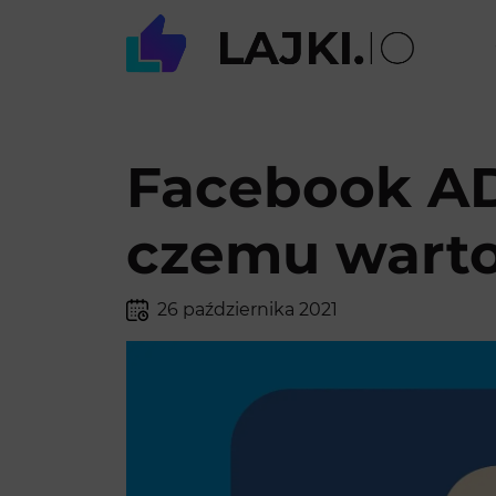
Facebook ADS
czemu warto
26 października 2021