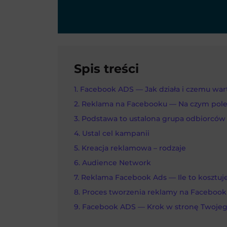
Spis treści
Facebook ADS — Jak działa i czemu war
Reklama na Facebooku — Na czym pol
Podstawa to ustalona grupa odbiorców
Ustal cel kampanii
Kreacja reklamowa – rodzaje
Audience Network
Reklama Facebook Ads — Ile to kosztuj
Proces tworzenia reklamy na Facebook
Facebook ADS — Krok w stronę Twojeg