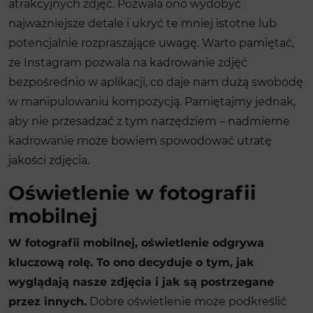
atrakcyjnych zdjęć. Pozwala ono wydobyć
najważniejsze detale i ukryć te mniej istotne lub
potencjalnie rozpraszające uwagę. Warto pamiętać,
że Instagram pozwala na kadrowanie zdjęć
bezpośrednio w aplikacji, co daje nam dużą swobodę
w manipulowaniu kompozycją. Pamiętajmy jednak,
aby nie przesadzać z tym narzędziem – nadmierne
kadrowanie może bowiem spowodować utratę
jakości zdjęcia.
Oświetlenie w fotografii
mobilnej
W fotografii mobilnej, oświetlenie odgrywa
kluczową rolę. To ono decyduje o tym, jak
wyglądają nasze zdjęcia i jak są postrzegane
przez innych.
Dobre oświetlenie może podkreślić