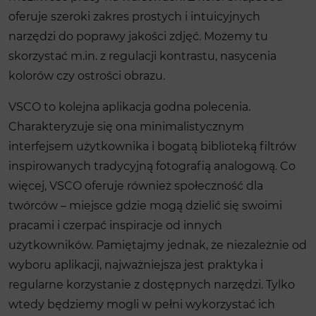
oferuje szeroki zakres prostych i intuicyjnych
narzędzi do poprawy jakości zdjęć. Możemy tu
skorzystać m.in. z regulacji kontrastu, nasycenia
kolorów czy ostrości obrazu.
VSCO to kolejna aplikacja godna polecenia.
Charakteryzuje się ona minimalistycznym
interfejsem użytkownika i bogatą biblioteką filtrów
inspirowanych tradycyjną fotografią analogową. Co
więcej, VSCO oferuje również społeczność dla
twórców – miejsce gdzie mogą dzielić się swoimi
pracami i czerpać inspiracje od innych
użytkowników. Pamiętajmy jednak, że niezależnie od
wyboru aplikacji, najważniejsza jest praktyka i
regularne korzystanie z dostępnych narzędzi. Tylko
wtedy będziemy mogli w pełni wykorzystać ich