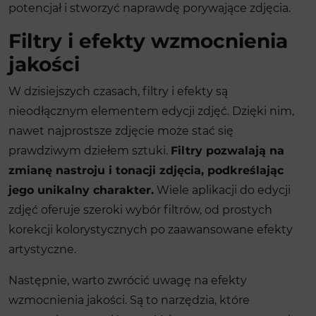
potencjał i stworzyć naprawdę porywające zdjęcia.
Filtry i efekty wzmocnienia
jakości
W dzisiejszych czasach, filtry i efekty są
nieodłącznym elementem edycji zdjęć. Dzięki nim,
nawet najprostsze zdjęcie może stać się
prawdziwym dziełem sztuki.
Filtry pozwalają na
zmianę nastroju i tonacji zdjęcia, podkreślając
jego unikalny charakter.
Wiele aplikacji do edycji
zdjęć oferuje szeroki wybór filtrów, od prostych
korekcji kolorystycznych po zaawansowane efekty
artystyczne.
Następnie, warto zwrócić uwagę na efekty
wzmocnienia jakości. Są to narzędzia, które