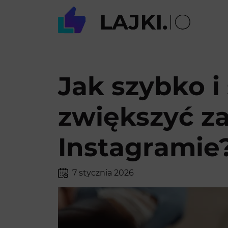
Jak szybko i
zwiększyć za
Instagramie
7 stycznia 2026