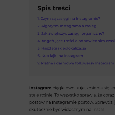
Spis treści
Czym są zasięgi na Instagramie?
Algorytm Instagrama a zasięgi
Jak zwiększyć zasięgi organiczne?
Angażujące treści o odpowiednim czas
Hasztagi i geolokalizacja
Kup lajki na Instagram
Płatne i darmowe followersy Instagram
Instagram
ciągle ewoluuje, zmienia się j
stale rośnie. To wszystko sprawia, że cora
postów na Instagramie postów. Sprawdź, ja
skutecznie być widocznym na Insta!