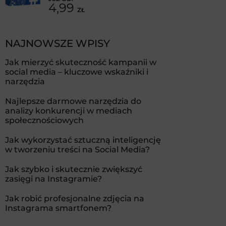
4,99
ZŁ
NAJNOWSZE WPISY
Jak mierzyć skuteczność kampanii w
social media – kluczowe wskaźniki i
narzędzia
Najlepsze darmowe narzędzia do
analizy konkurencji w mediach
społecznościowych
Jak wykorzystać sztuczną inteligencję
w tworzeniu treści na Social Media?
Jak szybko i skutecznie zwiększyć
zasięgi na Instagramie?
Jak robić profesjonalne zdjęcia na
Instagrama smartfonem?