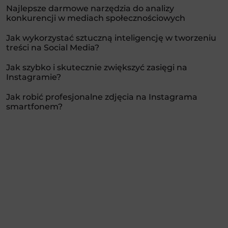
Najlepsze darmowe narzędzia do analizy
konkurencji w mediach społecznościowych
Jak wykorzystać sztuczną inteligencję w tworzeniu
treści na Social Media?
Jak szybko i skutecznie zwiększyć zasięgi na
Instagramie?
Jak robić profesjonalne zdjęcia na Instagrama
smartfonem?