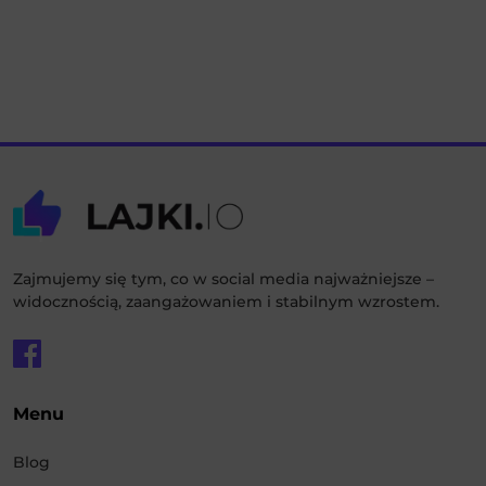
Zajmujemy się tym, co w social media najważniejsze –
widocznością, zaangażowaniem i stabilnym wzrostem.
Menu
Blog