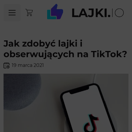
Jak zdobyć lajki i
obserwujących na TikTok?
19 marca 2021