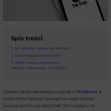
Spis treści
Jak odnieść sukces na TikToku?
Zoptymalizowanie profilu
Gdzie można dodatkowo
zakupić followersów na TikTok?
Dopiero zaczynasz swoją przygodę z
TikTokiem
, a
może mimo dobrych początków nagle rozwój
twojego profilu się zatrzymał? Bez względu na