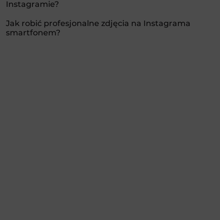
Instagramie?
Jak robić profesjonalne zdjęcia na Instagrama
smartfonem?