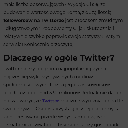
mała liczba obserwujących? Wydaje Ci się, że
budowanie wartościowego konta, z dużą ilością
followersów na Twitterze
jest procesem żmudnym
i długotrwałym? Podpowiemy Ci jak skutecznie i
relatywnie szybko poprawić swoje statystyki w tym
serwisie! Koniecznie przeczytaj!
Dlaczego w ogóle Twitter?
Twitter należy do grona najpopularniejszych i
najczęściej wykorzystywanych mediów
społecznościowych. Liczba jego użytkowników
dobiła już do ponad 330 milionów. Jednak nie da się
nie zauważyć, że
Twitter
znacznie wyróżnia się na tle
swoich rywali. Osoby korzystające z tej platformy są
zainteresowane przede wszystkim bieżącymi
tematami ze świata polityki, sportu, czy gospodarki.