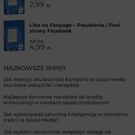
2,99
ZŁ
Like na Fanpage – Polubienia / Fani
strony Facebook
4,99
ZŁ
NAJNOWSZE WPISY
Jak mierzyć skuteczność kampanii w social media –
kluczowe wskaźniki i narzędzia
Najlepsze darmowe narzędzia do analizy
konkurencji w mediach społecznościowych
Jak wykorzystać sztuczną inteligencję w tworzeniu
treści na Social Media?
Jak szybko i skutecznie zwiększyć zasięgi na