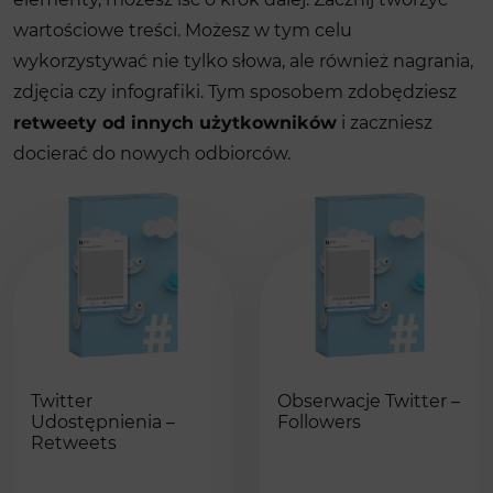
wartościowe treści. Możesz w tym celu
wykorzystywać nie tylko słowa, ale również nagrania,
zdjęcia czy infografiki. Tym sposobem zdobędziesz
retweety od innych użytkowników
i zaczniesz
docierać do nowych odbiorców.
Twitter
Obserwacje Twitter –
Udostępnienia –
Followers
Retweets