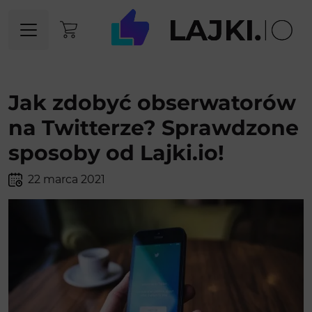
Jak zdobyć obserwatorów
na Twitterze? Sprawdzone
sposoby od Lajki.io!
22 marca 2021