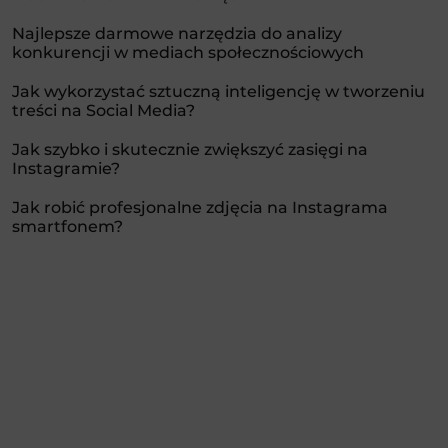
Najlepsze darmowe narzędzia do analizy
konkurencji w mediach społecznościowych
Jak wykorzystać sztuczną inteligencję w tworzeniu
treści na Social Media?
Jak szybko i skutecznie zwiększyć zasięgi na
Instagramie?
Jak robić profesjonalne zdjęcia na Instagrama
smartfonem?