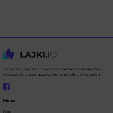
Zajmujemy się tym, co w social media najważniejsze –
widocznością, zaangażowaniem i stabilnym wzrostem.
Menu
Blog