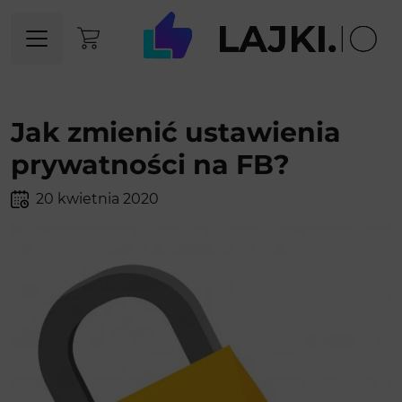
Jak zmienić ustawienia
prywatności na FB?
20 kwietnia 2020