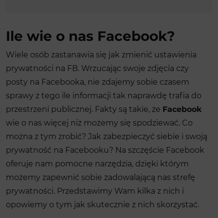
Ile wie o nas Facebook?
Wiele osób zastanawia się jak zmienić ustawienia
prywatności na FB. Wrzucając swoje zdjęcia czy
posty na Facebooka, nie zdajemy sobie czasem
sprawy z tego ile informacji tak naprawdę trafia do
przestrzeni publicznej. Fakty są takie, że
Facebook
wie o nas więcej niż możemy się spodziewać. Co
można z tym zrobić? Jak zabezpieczyć siebie i swoją
prywatność na Facebooku? Na szczęście Facebook
oferuje nam pomocne narzędzia, dzięki którym
możemy zapewnić sobie zadowalającą nas strefę
prywatności. Przedstawimy Wam kilka z nich i
opowiemy o tym jak skutecznie z nich skorzystać.