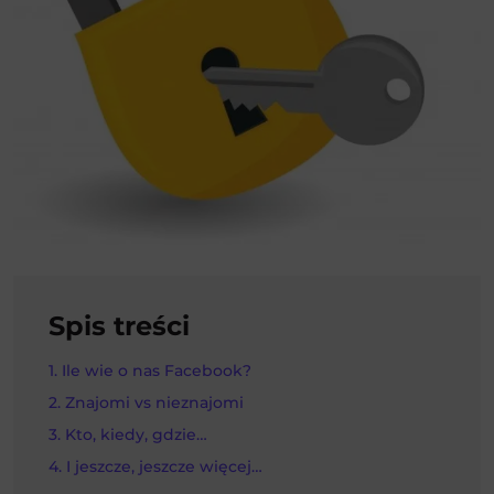
Spis treści
Ile wie o nas Facebook?
Znajomi vs nieznajomi
Kto, kiedy, gdzie…
I jeszcze, jeszcze więcej…