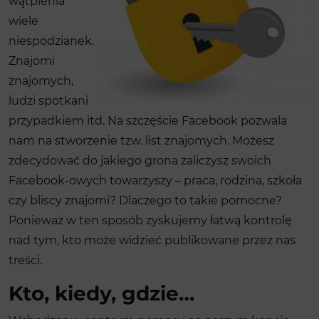
wątpienia
wiele
niespodzianek.
Znajomi
znajomych,
ludzi spotkani
przypadkiem itd. Na szczęście Facebook pozwala
nam na stworzenie tzw. list znajomych. Możesz
zdecydować do jakiego grona zaliczysz swoich
Facebook-owych towarzyszy – praca, rodzina, szkoła
czy bliscy znajomi? Dlaczego to takie pomocne?
Ponieważ w ten sposób zyskujemy łatwą kontrolę
nad tym, kto może widzieć publikowane przez nas
treści.
Kto, kiedy, gdzie…