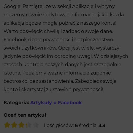
Google. Pamiętaj, że w sekcji ​Aplikacje i witryny
możemy również edytować informacje, jakie każda
aplikacja będzie mogła pobrać z naszego konta!
Warto poświęcić chwilę i zadbać o swoje dane.
Facebook dba o prywatność i bezpieczeństwo
swoich użytkowników. Opcji jest wiele, wystarczy
jedynie poświęcić im odrobinę uwagi. W dzisiejszych
czasach kontrola naszych danych jest szczególnie
istotna. Podajemy ważne informacje zupełnie
beztrosko, bez zastanowienia. Zabezpiecz swoje
konto i skorzystaj z ustawień prywatności!
Kategoria:
Artykuły o Facebook
Oceń ten artykuł
Ilość głosów:
6
średnia:
3.3