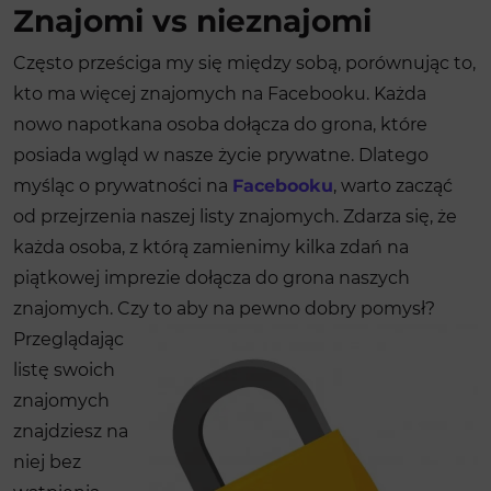
Znajomi vs nieznajomi
Często prześciga my się między sobą, porównując to,
kto ma więcej znajomych na Facebooku. Każda
nowo napotkana osoba dołącza do grona, które
posiada wgląd w nasze życie prywatne. Dlatego
myśląc o prywatności na
Facebooku
, warto zacząć
od przejrzenia naszej listy znajomych. Zdarza się, że
każda osoba, z którą zamienimy kilka zdań na
piątkowej imprezie dołącza do grona naszych
znajomych. Czy to aby na pewno dobry pomysł?
Przeglądając
listę swoich
znajomych
znajdziesz na
niej bez