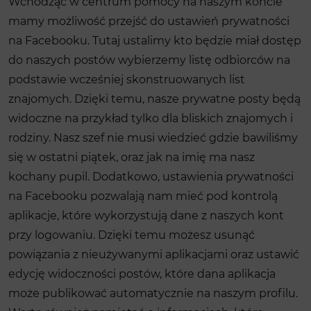
Wchodząc w ​centrum pomocy na naszym koncie
mamy możliwość przejść do ustawień prywatności
na Facebooku. Tutaj ustalimy kto będzie miał dostęp
do naszych postów wybierzemy listę odbiorców na
podstawie wcześniej skonstruowanych list
znajomych. Dzięki temu, nasze prywatne posty będą
widoczne na przykład tylko dla bliskich znajomych i
rodziny. Nasz szef nie musi wiedzieć gdzie bawiliśmy
się w ostatni piątek, oraz jak na imię ma nasz
kochany pupil. Dodatkowo, ustawienia prywatności
na Facebooku pozwalają nam mieć pod kontrolą
aplikacje, które wykorzystują dane z naszych kont
przy logowaniu. Dzięki temu możesz usunąć
powiązania z nieużywanymi aplikacjami oraz ustawić
edycję widoczności postów, które dana aplikacja
może publikować automatycznie na naszym profilu.