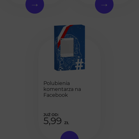
Polubienia
komentarza na
Facebook
5,99
ZŁ