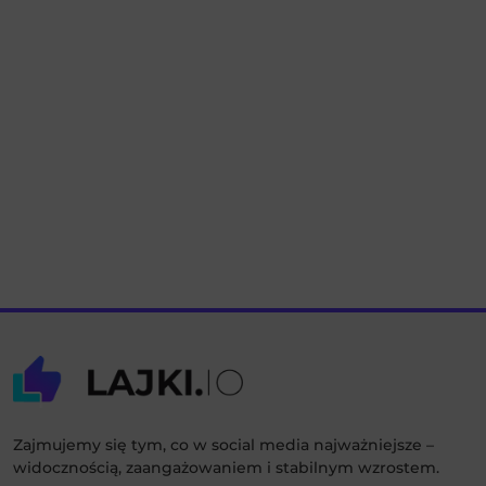
Zajmujemy się tym, co w social media najważniejsze –
widocznością, zaangażowaniem i stabilnym wzrostem.