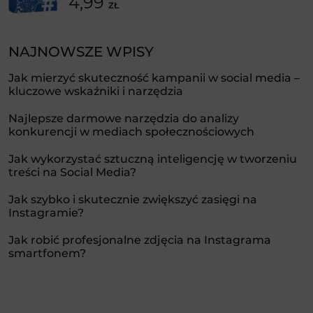
4,99
ZŁ
NAJNOWSZE WPISY
Jak mierzyć skuteczność kampanii w social media –
kluczowe wskaźniki i narzędzia
Najlepsze darmowe narzędzia do analizy
konkurencji w mediach społecznościowych
Jak wykorzystać sztuczną inteligencję w tworzeniu
treści na Social Media?
Jak szybko i skutecznie zwiększyć zasięgi na
Instagramie?
Jak robić profesjonalne zdjęcia na Instagrama
smartfonem?