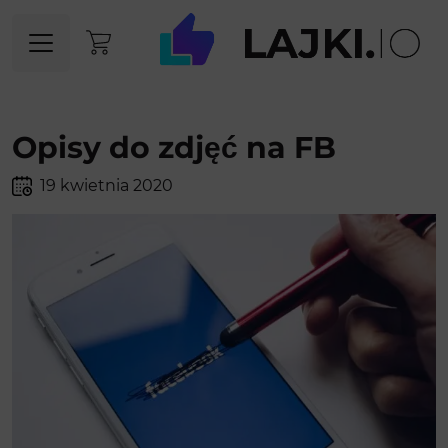
Opisy do zdjęć na FB
19 kwietnia 2020