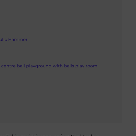
aulic Hammer
 centre ball playground with balls play room