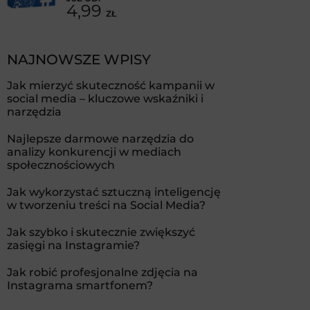
4,99
ZŁ
NAJNOWSZE WPISY
Jak mierzyć skuteczność kampanii w
social media – kluczowe wskaźniki i
narzędzia
Najlepsze darmowe narzędzia do
analizy konkurencji w mediach
społecznościowych
Jak wykorzystać sztuczną inteligencję
w tworzeniu treści na Social Media?
Jak szybko i skutecznie zwiększyć
zasięgi na Instagramie?
Jak robić profesjonalne zdjęcia na
Instagrama smartfonem?