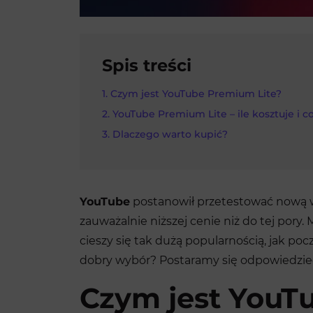
Spis treści
Czym jest YouTube Premium Lite?
YouTube Premium Lite – ile kosztuje i c
Dlaczego warto kupić?
YouTube
postanowił przetestować nową wer
zauważalnie niższej cenie niż do tej pory. 
cieszy się tak dużą popularnością, jak po
dobry wybór? Postaramy się odpowiedzie
Czym jest YouT