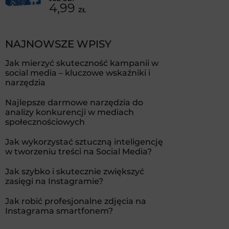
4,99
ZŁ
NAJNOWSZE WPISY
Jak mierzyć skuteczność kampanii w
social media – kluczowe wskaźniki i
narzędzia
Najlepsze darmowe narzędzia do
analizy konkurencji w mediach
społecznościowych
Jak wykorzystać sztuczną inteligencję
w tworzeniu treści na Social Media?
Jak szybko i skutecznie zwiększyć
zasięgi na Instagramie?
Jak robić profesjonalne zdjęcia na
Instagrama smartfonem?