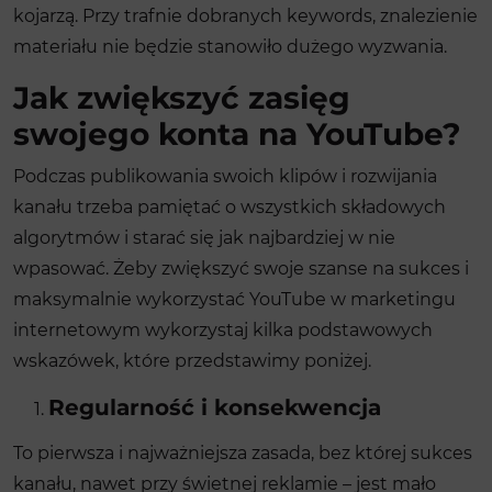
kojarzą. Przy trafnie dobranych keywords, znalezienie
materiału nie będzie stanowiło dużego wyzwania.
Jak zwiększyć zasięg
swojego konta na YouTube?
Podczas publikowania swoich klipów i rozwijania
kanału trzeba pamiętać o wszystkich składowych
algorytmów i starać się jak najbardziej w nie
wpasować. Żeby zwiększyć swoje szanse na sukces i
maksymalnie wykorzystać YouTube w marketingu
internetowym wykorzystaj kilka podstawowych
wskazówek, które przedstawimy poniżej.
Regularność i konsekwencja
To pierwsza i najważniejsza zasada, bez której sukces
kanału, nawet przy świetnej reklamie – jest mało