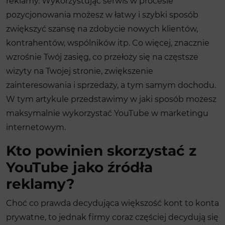
reklamy. Wykorzystując serwis w procesie
pozycjonowania możesz w łatwy i szybki sposób
zwiększyć szansę na zdobycie nowych klientów,
kontrahentów, wspólników itp. Co więcej, znacznie
wzrośnie Twój zasięg, co przełoży się na częstsze
wizyty na Twojej stronie, zwiększenie
zainteresowania i sprzedaży, a tym samym dochodu.
W tym artykule przedstawimy w jaki sposób możesz
maksymalnie wykorzystać YouTube w marketingu
internetowym.
Kto powinien skorzystać z
YouTube jako źródła
reklamy?
Choć co prawda decydująca większość kont to konta
prywatne, to jednak firmy coraz częściej decydują się