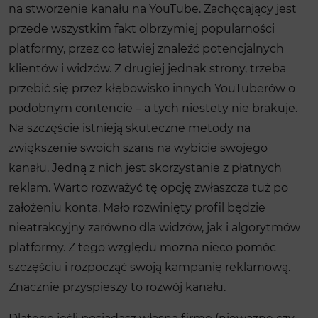
na stworzenie kanału na YouTube. Zachęcający jest
przede wszystkim fakt olbrzymiej popularności
platformy, przez co łatwiej znaleźć potencjalnych
klientów i widzów. Z drugiej jednak strony, trzeba
przebić się przez kłębowisko innych YouTuberów o
podobnym contencie – a tych niestety nie brakuje.
Na szczęście istnieją skuteczne metody na
zwiększenie swoich szans na wybicie swojego
kanału. Jedną z nich jest skorzystanie z płatnych
reklam. Warto rozważyć tę opcję zwłaszcza tuż po
założeniu konta. Mało rozwinięty profil będzie
nieatrakcyjny zarówno dla widzów, jak i algorytmów
platformy. Z tego względu można nieco pomóc
szczęściu i rozpocząć swoją kampanię reklamową.
Znacznie przyspieszy to rozwój kanału.