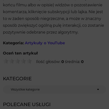
końcu filmu albo w opisie) widzów o pozostawienie
komentarza, kliknięcie subskrypcji lub lajka. Nie jest
to w żaden sposób niegrzeczne, a może w znaczny
sposób zwiększyć ogólną pulę interakcji, co zostanie
pozytywnie odebrane przez algorytmy.
Kategoria:
Artykuły o YouTube
Oceń ten artykuł
Ilość głosów:
0
średnia:
0
KATEGORIE
Kategorie
POLECANE USŁUGI