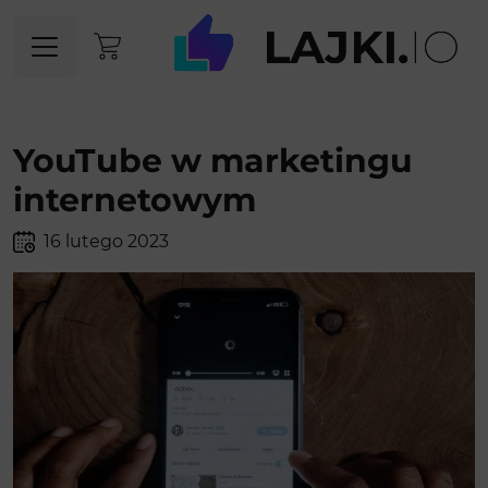
YouTube w marketingu
internetowym
16 lutego 2023