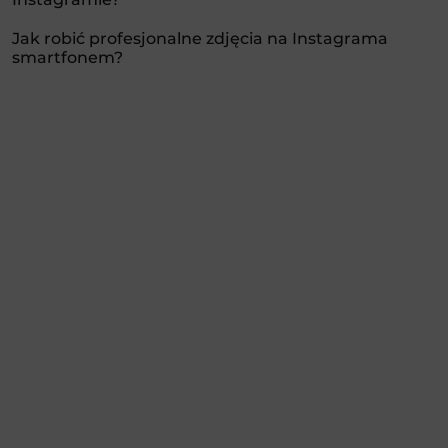
Jak robić profesjonalne zdjęcia na Instagrama
smartfonem?