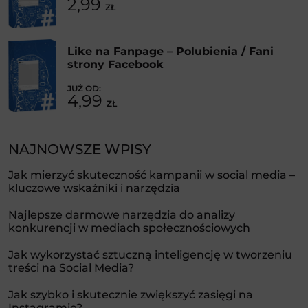
2,99
ZŁ
Like na Fanpage – Polubienia / Fani
strony Facebook
4,99
ZŁ
NAJNOWSZE WPISY
Jak mierzyć skuteczność kampanii w social media –
kluczowe wskaźniki i narzędzia
Najlepsze darmowe narzędzia do analizy
konkurencji w mediach społecznościowych
Jak wykorzystać sztuczną inteligencję w tworzeniu
treści na Social Media?
Jak szybko i skutecznie zwiększyć zasięgi na
Instagramie?