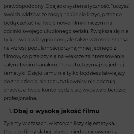
prawdopodobny. Dbając o systematyczność, “uczysz”
swoich widzów, że mogą na Ciebie liczyć, przez co
będą czekać na Twoje nowe filmiki niczym na
odcinki swojego ulubionego serialu. Zwiększa się nie
tylko Twoja wiarygodność, ale także wzrośnie szansa
na wzrost popularności przynajmniej jednego z
filmów, co przełoży się na większe zainteresowanie
całym Twoim kanałem. Ponadto, trzymaj się jednej
tematyki. Dzięki temu nie tylko będziesz łatwiejszy
do znalezienia, ale też użytkownicy nie odczują
chaosu, a Twoje konto będzie się wydawało bardziej
profesjonalne.
Dbaj o wysoką jakość filmu
Żyjemy w czasach, w których liczy się estetyka.
Dlatego filmy słabej jakości, niedopracowane i z