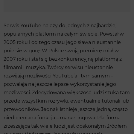
Serwis YouTube należy do jednych z najbardziej
popularnych platform na całym świecie. Powstał w
2005 roku i od tego czasu jego sława nieustannie
pnie się w górę. W Polsce swoją premierę miał w
2007 roku i stał się bezkonkurencyjną platformą z
filmami i muzyką. Twórcy serwisu nieustannie
rozwijają możliwości YouTube’a i tym samym –
pozwalają na jeszcze lepsze wykorzystanie jego
możliwości. Zdecydowana większość ludzi szuka tam
przede wszystkim rozrywki, ewentualnie tutoriali lub
przewodników. Jednak istnieje jeszcze jedna, często
niedoceniana funkcja – marketingowa. Platforma
zrzeszająca tak wiele ludzi jest doskonałym źródłem