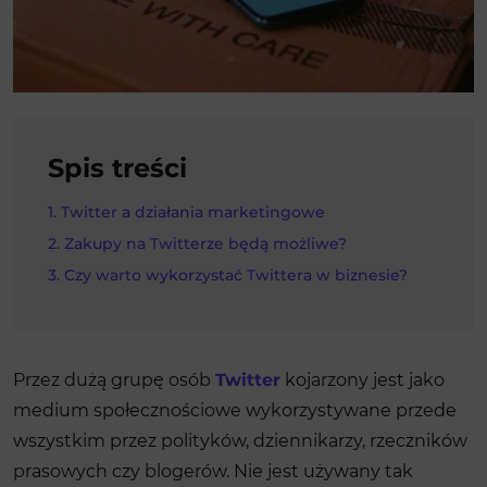
Spis treści
Twitter a działania marketingowe
Zakupy na Twitterze będą możliwe?
Czy warto wykorzystać Twittera w biznesie?
Przez dużą grupę osób
Twitter
kojarzony jest jako
medium społecznościowe wykorzystywane przede
wszystkim przez polityków, dziennikarzy, rzeczników
prasowych czy blogerów. Nie jest używany tak