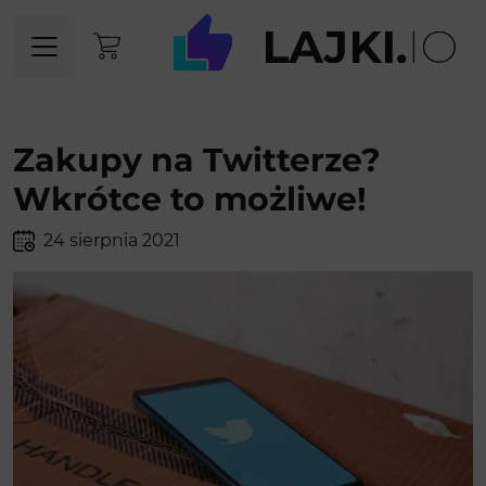
Zakupy na Twitterze?
Wkrótce to możliwe!
24 sierpnia 2021