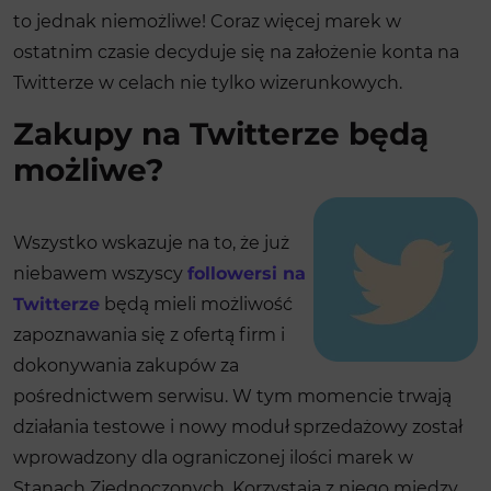
to jednak niemożliwe! Coraz więcej marek w
ostatnim czasie decyduje się na założenie konta na
Twitterze w celach nie tylko wizerunkowych.
Zakupy na Twitterze będą
możliwe?
Wszystko wskazuje na to, że już
niebawem wszyscy
followersi na
Twitterze
będą mieli możliwość
zapoznawania się z ofertą firm i
dokonywania zakupów za
pośrednictwem serwisu. W tym momencie trwają
działania testowe i nowy moduł sprzedażowy został
wprowadzony dla ograniczonej ilości marek w
Stanach Zjednoczonych. Korzystają z niego między