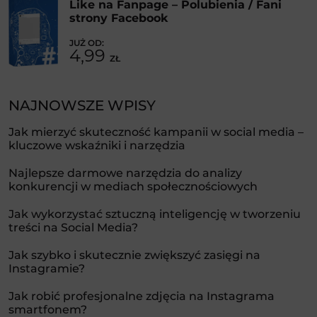
Like na Fanpage – Polubienia / Fani
strony Facebook
4,99
ZŁ
NAJNOWSZE WPISY
Jak mierzyć skuteczność kampanii w social media –
kluczowe wskaźniki i narzędzia
Najlepsze darmowe narzędzia do analizy
konkurencji w mediach społecznościowych
Jak wykorzystać sztuczną inteligencję w tworzeniu
treści na Social Media?
Jak szybko i skutecznie zwiększyć zasięgi na
Instagramie?
Jak robić profesjonalne zdjęcia na Instagrama
smartfonem?