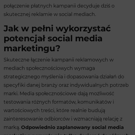
połączenie płatnych kampanii decyduje dziś o
skutecznej reklamie w social mediach.
Jak w pełni wykorzystać
potencjał social media
marketingu?
Skuteczne łączenie kampanii reklamowych w
mediach społecznościowych wymaga
strategicznego myślenia i dopasowania działań do
specyfiki danej branży oraz indywidualnych potrzeb
marki. Media społecznościowe dają możliwość
testowania różnych formatów, komunikatów i
wartościowych treści, które realnie budują
zainteresowanie odbiorców i wzmacniają relację z
marką.
Odpowiednio zaplanowany social media