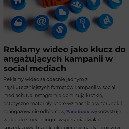
Reklamy wideo jako klucz do
angażujących kampanii w
social mediach
Reklamy wideo są obecnie jednym z
najskuteczniejszych formatów kampanii w social
mediach. Na Instagramie dominują krótkie,
estetyczne materiały, które wzmacniają wizerunek i
zaangażowanie odbiorców,
Facebook
wykorzystuje
wideo do storytellingu i wspierania działań
sprzedażowych, a TikTok opiera się na dynamicznych,