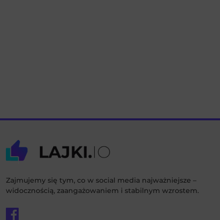
Zajmujemy się tym, co w social media najważniejsze –
widocznością, zaangażowaniem i stabilnym wzrostem.