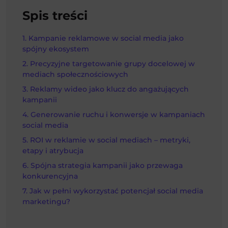
Spis treści
Kampanie reklamowe w social media jako
spójny ekosystem
Precyzyjne targetowanie grupy docelowej w
mediach społecznościowych
Reklamy wideo jako klucz do angażujących
kampanii
Generowanie ruchu i konwersje w kampaniach
social media
ROI w reklamie w social mediach – metryki,
etapy i atrybucja
Spójna strategia kampanii jako przewaga
konkurencyjna
Jak w pełni wykorzystać potencjał social media
marketingu?