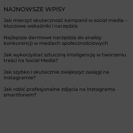
NAJNOWSZE WPISY
Jak mierzyć skuteczność kampanii w social media –
kluczowe wskaźniki i narzędzia
Najlepsze darmowe narzędzia do analizy
konkurencji w mediach społecznościowych
Jak wykorzystać sztuczną inteligencję w tworzeniu
treści na Social Media?
Jak szybko i skutecznie zwiększyć zasięgi na
Instagramie?
Jak robić profesjonalne zdjęcia na Instagrama
smartfonem?