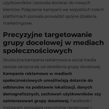
użytkowników i pozwala docierać do nowych
klientów. Połączenie kampanii we wszystkich trzech
platformach pozwala prowadzić spójne działania
marketingowe.
Precyzyjne targetowanie
grupy docelowej w mediach
społecznościowych
Skuteczna kampania reklamowa w social media
zawsze zaczyna się od określenia grupy docelowej.
Kampanie reklamowe w mediach
społecznościowych umożliwiają dotarcie do
odbiorców na podstawie lokalizacji, danych
demograficznych, zachowań użytkowników czy
zainteresowań grupy docelowej.
Facebook i
Instagram pozwalają precyzyjnie targetować i