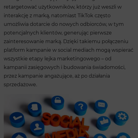
retargetować użytkowników, którzy już weszli w
interakcję z marką, natomiast TikTok często
umożliwia dotarcie do nowych odbiorców, w tym
potencjalnych klientów, generując pierwsze
zainteresowanie marką. Dzięki takiemu połączeniu
platform kampanie w social mediach mogą wspierać
wszystkie etapy lejka marketingowego – od
kampanii zasięgowych i budowania świadomości,
przez kampanie angażujące, aż po działania
sprzedażowe.