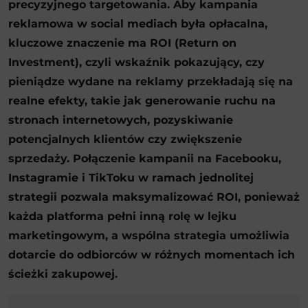
precyzyjnego targetowania. Aby kampania
reklamowa w social mediach była opłacalna,
kluczowe znaczenie ma ROI (Return on
Investment), czyli wskaźnik pokazujący, czy
pieniądze wydane na reklamy przekładają się na
realne efekty, takie jak generowanie ruchu na
stronach internetowych, pozyskiwanie
potencjalnych klientów czy zwiększenie
sprzedaży. Połączenie kampanii na Facebooku,
Instagramie i TikToku w ramach jednolitej
strategii pozwala maksymalizować ROI, ponieważ
każda platforma pełni inną rolę w lejku
marketingowym, a wspólna strategia umożliwia
dotarcie do odbiorców w różnych momentach ich
ścieżki zakupowej.