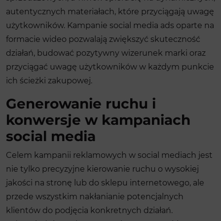
autentycznych materiałach, które przyciągają uwagę
użytkowników. Kampanie social media ads oparte na
formacie wideo pozwalają zwiększyć skuteczność
działań, budować pozytywny wizerunek marki oraz
przyciągać uwagę użytkowników w każdym punkcie
ich ścieżki zakupowej.
Generowanie ruchu i
konwersje w kampaniach
social media
Celem kampanii reklamowych w social mediach jest
nie tylko precyzyjne kierowanie ruchu o wysokiej
jakości na stronę lub do sklepu internetowego, ale
przede wszystkim nakłanianie potencjalnych
klientów do podjęcia konkretnych działań.