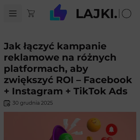
Jak łączyć kampanie
reklamowe na różnych
platformach, aby
zwiększyć ROI – Facebook
+ Instagram + TikTok Ads
30 grudnia 2025