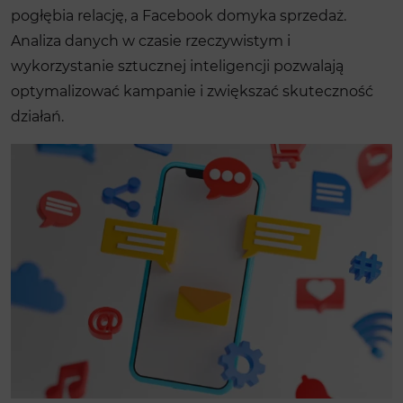
pogłębia relację, a Facebook domyka sprzedaż.
Analiza danych w czasie rzeczywistym i
wykorzystanie sztucznej inteligencji pozwalają
optymalizować kampanie i zwiększać skuteczność
działań.