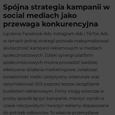
Spójna strategia kampanii w
social mediach jako
przewaga konkurencyjna
Łączenie Facebook Ads, Instagram Ads i TikTok Ads
w ramach jednej strategii pozwala maksymalizować
skuteczność kampanii reklamowych w mediach
społecznościowych. Dzięki synergii platform
społecznościowych można prowadzić bardziej
efektywne działania marketingowe, zwiększać
świadomość marki i pozytywny wizerunek oraz
optymalizować ROI poprzez lepsze zarządzanie
budżetem reklamowym. Firmy mogą wówczas w
prosty sposób łączyć kampanie, mierzyć wyniki w
czasie rzeczywistym i tworzyć reklamy dopasowane
do potrzeb odbiorców. To właśnie przemyślane