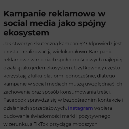
Kampanie reklamowe w
social media jako spójny
ekosystem
Jak stworzyć skuteczną kampanię? Odpowiedź jest
prosta – realizować ją wielokanałowo. Kampanie
reklamowe w mediach społecznościowych najlepiej
działają jako jeden ekosystem. Użytkownicy często
korzystają z kilku platform jednocześnie, dlatego
kampanie w social mediach muszą uwzględniać ich
zachowania oraz sposób konsumowania treści.
Facebook sprawdza się w bezpośrednim kontakcie i
działaniach sprzedażowych,
Instagram
wspiera
budowanie świadomości marki i pozytywnego
wizerunku, a TikTok przyciąga młodszych