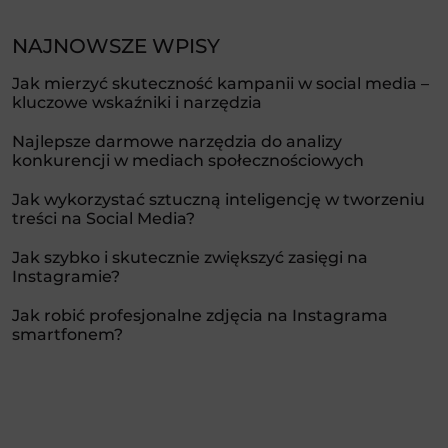
NAJNOWSZE WPISY
Jak mierzyć skuteczność kampanii w social media –
kluczowe wskaźniki i narzędzia
Najlepsze darmowe narzędzia do analizy
konkurencji w mediach społecznościowych
Jak wykorzystać sztuczną inteligencję w tworzeniu
treści na Social Media?
Jak szybko i skutecznie zwiększyć zasięgi na
Instagramie?
Jak robić profesjonalne zdjęcia na Instagrama
smartfonem?