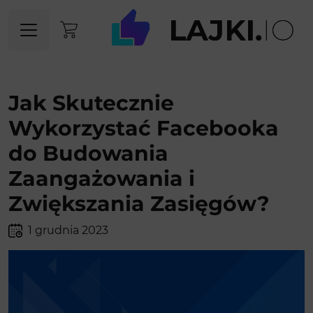
Jak Skutecznie
Wykorzystać Facebooka
do Budowania
Zaangażowania i
Zwiększania Zasięgów?
1 grudnia 2023