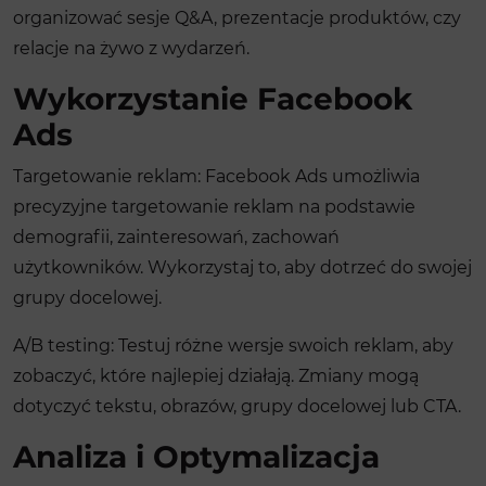
organizować sesje Q&A, prezentacje produktów, czy
relacje na żywo z wydarzeń.
Wykorzystanie Facebook
Ads
Targetowanie reklam: Facebook Ads umożliwia
precyzyjne targetowanie reklam na podstawie
demografii, zainteresowań, zachowań
użytkowników. Wykorzystaj to, aby dotrzeć do swojej
grupy docelowej.
A/B testing: Testuj różne wersje swoich reklam, aby
zobaczyć, które najlepiej działają. Zmiany mogą
dotyczyć tekstu, obrazów, grupy docelowej lub CTA.
Analiza i Optymalizacja