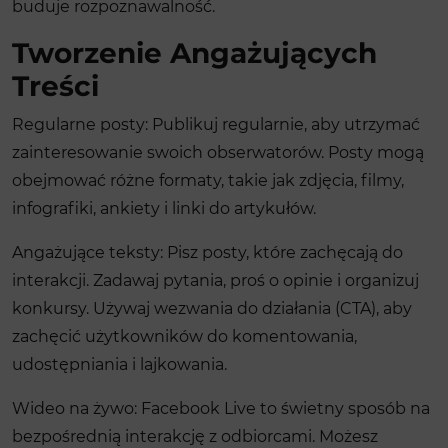
buduje rozpoznawalność.
Tworzenie Angażujących
Treści
Regularne posty: Publikuj regularnie, aby utrzymać
zainteresowanie swoich obserwatorów. Posty mogą
obejmować różne formaty, takie jak zdjęcia, filmy,
infografiki, ankiety i linki do artykułów.
Angażujące teksty: Pisz posty, które zachęcają do
interakcji. Zadawaj pytania, proś o opinie i organizuj
konkursy. Używaj wezwania do działania (CTA), aby
zachęcić użytkowników do komentowania,
udostępniania i lajkowania.
Wideo na żywo: Facebook Live to świetny sposób na
bezpośrednią interakcję z odbiorcami. Możesz