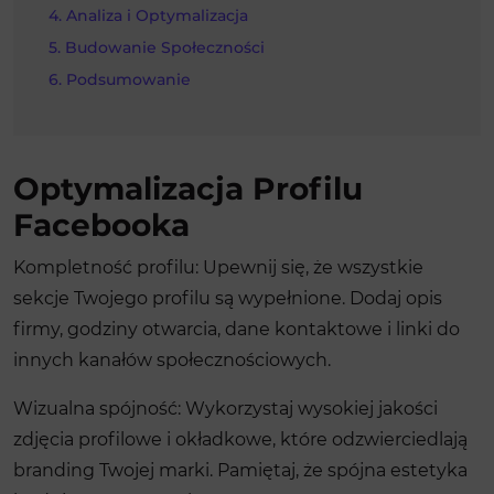
Analiza i Optymalizacja
Budowanie Społeczności
Podsumowanie
Optymalizacja Profilu
Facebooka
Kompletność profilu: Upewnij się, że wszystkie
sekcje Twojego profilu są wypełnione. Dodaj opis
firmy, godziny otwarcia, dane kontaktowe i linki do
innych kanałów społecznościowych.
Wizualna spójność: Wykorzystaj wysokiej jakości
zdjęcia profilowe i okładkowe, które odzwierciedlają
branding Twojej marki. Pamiętaj, że spójna estetyka