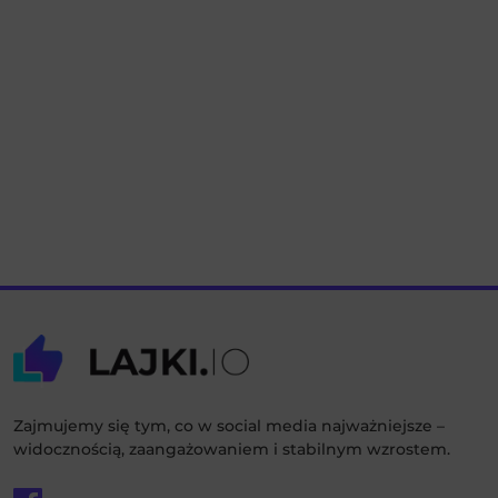
Zajmujemy się tym, co w social media najważniejsze –
widocznością, zaangażowaniem i stabilnym wzrostem.