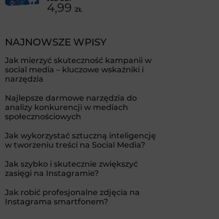
4,99
ZŁ
NAJNOWSZE WPISY
Jak mierzyć skuteczność kampanii w
social media – kluczowe wskaźniki i
narzędzia
Najlepsze darmowe narzędzia do
analizy konkurencji w mediach
społecznościowych
Jak wykorzystać sztuczną inteligencję
w tworzeniu treści na Social Media?
Jak szybko i skutecznie zwiększyć
zasięgi na Instagramie?
Jak robić profesjonalne zdjęcia na
Instagrama smartfonem?