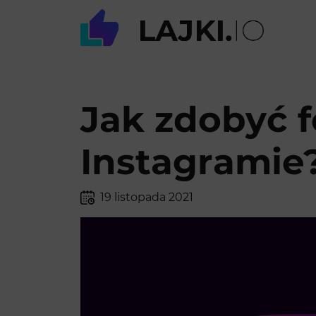
Jak zdobyć 
Instagramie
19 listopada 2021